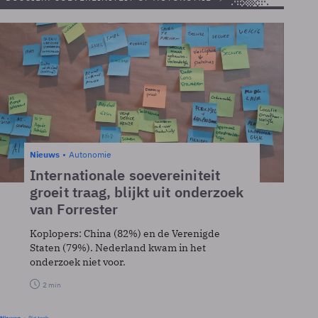
Nieuws
Autonomie
Internationale soevereiniteit
groeit traag, blijkt uit onderzoek
van Forrester
Koplopers: China (82%) en de Verenigde
Staten (79%). Nederland kwam in het
onderzoek niet voor.
2 min