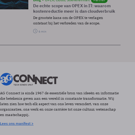
De echte scope van OPEX in IT: waarom
kostenreductie meer is dan cloudverbruik
De grootste kans om de OPEX te verlagen
ontstaat bij het verbreden van de scope.
6 min
AG Connect is sinds 1967 de essentiële bron van ideeën en informatie
die betekenis geven aan een wereld in constante transformatie. Wij
laten zien hoe tech elk aspect van ons leven verandert, van onze
organisaties, ons werk en onze carrière tot onze cultuur, wetenschap
en maatschappij.
Lees ons manifest >