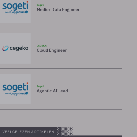
Sogeti
Medior Data Engineer
CEGEKA
Cloud Engineer
Sogeti
Agentic AI Lead
VEELGELEZEN ARTIKELEN