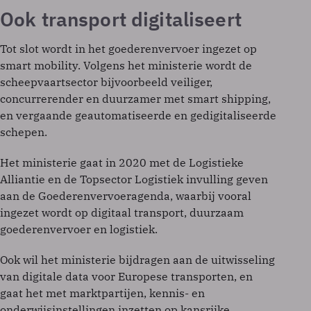
Ook transport digitaliseert
Tot slot wordt in het goederenvervoer ingezet op
smart mobility. Volgens het ministerie wordt de
scheepvaartsector bijvoorbeeld veiliger,
concurrerender en duurzamer met smart shipping,
en vergaande geautomatiseerde en gedigitaliseerde
schepen.
Het ministerie gaat in 2020 met de Logistieke
Alliantie en de Topsector Logistiek invulling geven
aan de Goederenvervoeragenda, waarbij vooral
ingezet wordt op digitaal transport, duurzaam
goederenvervoer en logistiek.
Ook wil het ministerie bijdragen aan de uitwisseling
van digitale data voor Europese transporten, en
gaat het met marktpartijen, kennis- en
onderwijsinstellingen inzetten op kansrijke