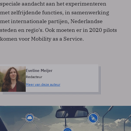
speciale aandacht aan het experimenteren
met zelfrijdende functies, in samenwerking
met internationale partijen, Nederlandse
steden en regio's. Ook moeten er in 2020 pilots
komen voor Mobility as a Service.
Eveline Meijer
Redacteur
Meer van deze auteur