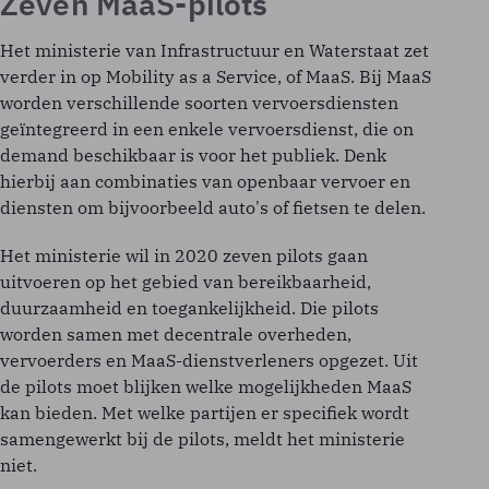
Zeven MaaS-pilots
Het ministerie van Infrastructuur en Waterstaat zet
verder in op Mobility as a Service, of MaaS. Bij MaaS
worden verschillende soorten vervoersdiensten
geïntegreerd in een enkele vervoersdienst, die on
demand beschikbaar is voor het publiek. Denk
hierbij aan combinaties van openbaar vervoer en
diensten om bijvoorbeeld auto's of fietsen te delen.
Het ministerie wil in 2020 zeven pilots gaan
uitvoeren op het gebied van bereikbaarheid,
duurzaamheid en toegankelijkheid. Die pilots
worden samen met decentrale overheden,
vervoerders en MaaS-dienstverleners opgezet. Uit
de pilots moet blijken welke mogelijkheden MaaS
kan bieden. Met welke partijen er specifiek wordt
samengewerkt bij de pilots, meldt het ministerie
niet.