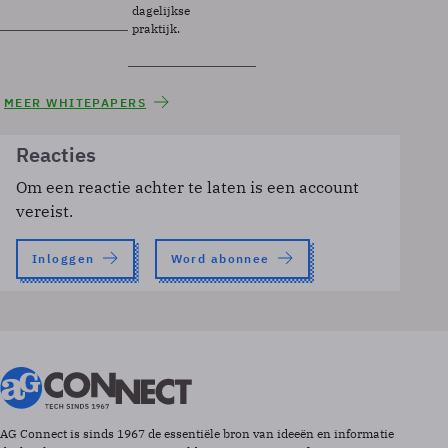
dagelijkse
praktijk.
MEER WHITEPAPERS
Reacties
Om een reactie achter te laten is een account
vereist.
Inloggen
Word abonnee
AG Connect is sinds 1967 de essentiële bron van ideeën en informatie