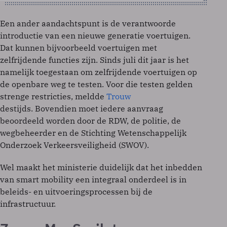
Een ander aandachtspunt is de verantwoorde
introductie van een nieuwe generatie voertuigen.
Dat kunnen bijvoorbeeld voertuigen met
zelfrijdende functies zijn. Sinds juli dit jaar is het
namelijk toegestaan om zelfrijdende voertuigen op
de openbare weg te testen. Voor die testen gelden
strenge restricties, meldde
Trouw
destijds. Bovendien moet iedere aanvraag
beoordeeld worden door de RDW, de politie, de
wegbeheerder en de Stichting Wetenschappelijk
Onderzoek Verkeersveiligheid (SWOV).
Wel maakt het ministerie duidelijk dat het inbedden
van smart mobility een integraal onderdeel is in
beleids- en uitvoeringsprocessen bij de
infrastructuur.