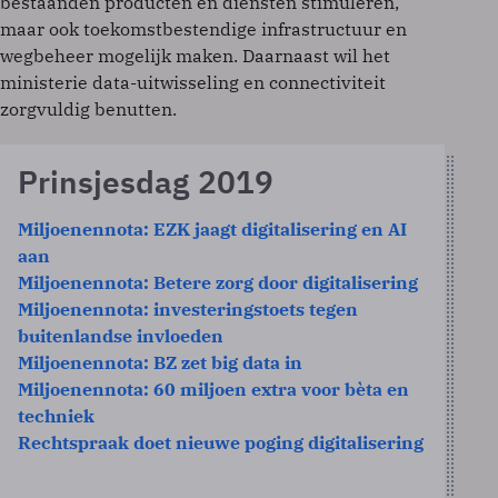
bestaanden producten en diensten stimuleren,
maar ook toekomstbestendige infrastructuur en
wegbeheer mogelijk maken. Daarnaast wil het
ministerie data-uitwisseling en connectiviteit
zorgvuldig benutten.
Prinsjesdag 2019
Miljoenennota: EZK jaagt digitalisering en AI
aan
Miljoenennota: Betere zorg door digitalisering
Miljoenennota: investeringstoets tegen
buitenlandse invloeden
Miljoenennota: BZ zet big data in
Miljoenennota: 60 miljoen extra voor bèta en
techniek
Rechtspraak doet nieuwe poging digitalisering