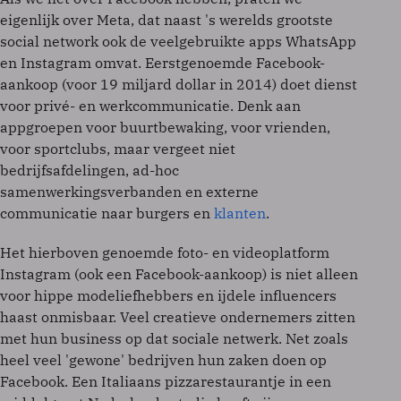
eigenlijk over Meta, dat naast 's werelds grootste
social network ook de veelgebruikte apps WhatsApp
en Instagram omvat. Eerstgenoemde Facebook-
aankoop (voor 19 miljard dollar in 2014) doet dienst
voor privé- en werkcommunicatie. Denk aan
appgroepen voor buurtbewaking, voor vrienden,
voor sportclubs, maar vergeet niet
bedrijfsafdelingen, ad-hoc
samenwerkingsverbanden en externe
communicatie naar burgers en
klanten
.
Het hierboven genoemde foto- en videoplatform
Instagram (ook een Facebook-aankoop) is niet alleen
voor hippe modeliefhebbers en ijdele influencers
haast onmisbaar. Veel creatieve ondernemers zitten
met hun business op dat sociale netwerk. Net zoals
heel veel 'gewone' bedrijven hun zaken doen op
Facebook. Een Italiaans pizzarestaurantje in een