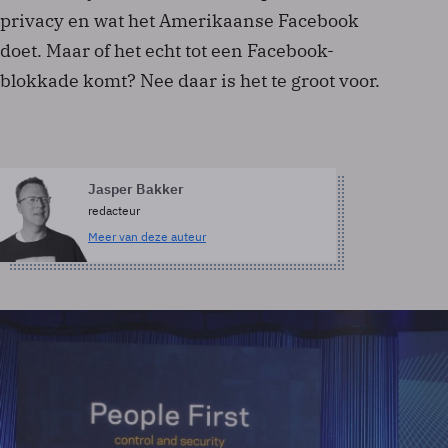
privacy en wat het Amerikaanse Facebook
doet. Maar of het echt tot een Facebook-
blokkade komt? Nee daar is het te groot voor.
Jasper Bakker
redacteur
Meer van deze auteur