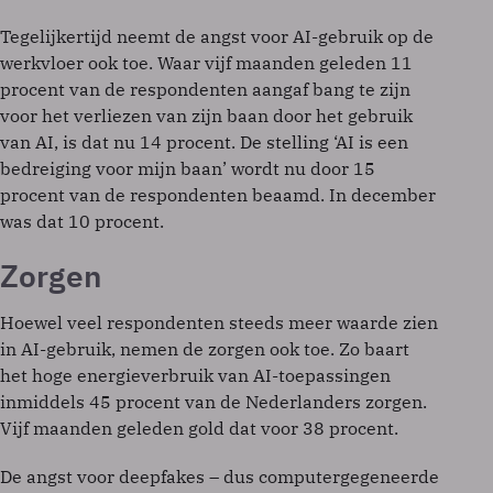
Tegelijkertijd neemt de angst voor AI-gebruik op de
werkvloer ook toe. Waar vijf maanden geleden 11
procent van de respondenten aangaf bang te zijn
voor het verliezen van zijn baan door het gebruik
van AI, is dat nu 14 procent. De stelling ‘AI is een
bedreiging voor mijn baan’ wordt nu door 15
procent van de respondenten beaamd. In december
was dat 10 procent.
Zorgen
Hoewel veel respondenten steeds meer waarde zien
in AI-gebruik, nemen de zorgen ook toe. Zo baart
het hoge energieverbruik van AI-toepassingen
inmiddels 45 procent van de Nederlanders zorgen.
Vijf maanden geleden gold dat voor 38 procent.
De angst voor deepfakes – dus computergegeneerde