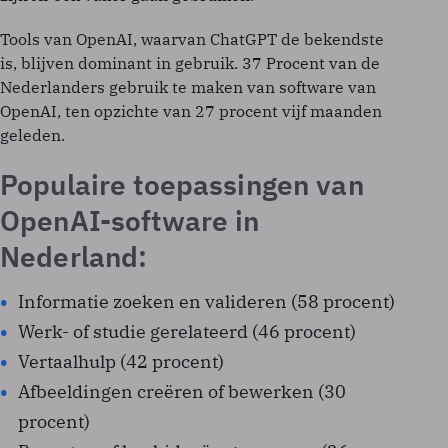
Tools van OpenAI, waarvan ChatGPT de bekendste
is, blijven dominant in gebruik. 37 Procent van de
Nederlanders gebruik te maken van software van
OpenAI, ten opzichte van 27 procent vijf maanden
geleden.
Populaire toepassingen van
OpenAI-software in
Nederland:
Informatie zoeken en valideren (58 procent)
Werk- of studie gerelateerd (46 procent)
Vertaalhulp (42 procent)
Afbeeldingen creëren of bewerken (30
procent)