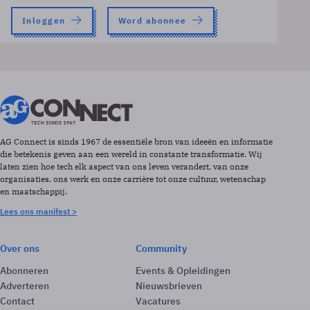
Inloggen
Word abonnee
AG Connect is sinds 1967 de essentiële bron van ideeën en informatie
die betekenis geven aan een wereld in constante transformatie. Wij
laten zien hoe tech elk aspect van ons leven verandert, van onze
organisaties, ons werk en onze carrière tot onze cultuur, wetenschap
en maatschappij.
Lees ons manifest >
Over ons
Community
Abonneren
Events & Opleidingen
Adverteren
Nieuwsbrieven
Contact
Vacatures