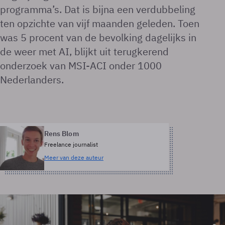
programma’s. Dat is bijna een verdubbeling
ten opzichte van vijf maanden geleden. Toen
was 5 procent van de bevolking dagelijks in
de weer met AI, blijkt uit terugkerend
onderzoek van MSI-ACI onder 1000
Nederlanders.
Rens Blom
Freelance journalist
Meer van deze auteur