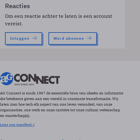
Reacties
Om een reactie achter te laten is een account
vereist.
Inloggen
Word abonnee
AG Connect is sinds 1967 de essentiële bron van ideeën en informatie
die betekenis geven aan een wereld in constante transformatie. Wij
laten zien hoe tech elk aspect van ons leven verandert, van onze
organisaties, ons werk en onze carrière tot onze cultuur, wetenschap
en maatschappij.
Lees ons manifest >