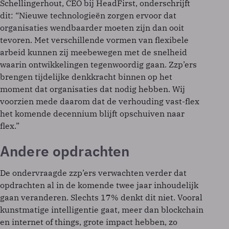
Schellingerhout, CEO bij HeadFirst, onderschrijft
dit: “Nieuwe technologieën zorgen ervoor dat
organisaties wendbaarder moeten zijn dan ooit
tevoren. Met verschillende vormen van flexibele
arbeid kunnen zij meebewegen met de snelheid
waarin ontwikkelingen tegenwoordig gaan. Zzp’ers
brengen tijdelijke denkkracht binnen op het
moment dat organisaties dat nodig hebben. Wij
voorzien mede daarom dat de verhouding vast-flex
het komende decennium blijft opschuiven naar
flex.”
Andere opdrachten
De ondervraagde zzp’ers verwachten verder dat
opdrachten al in de komende twee jaar inhoudelijk
gaan veranderen. Slechts 17% denkt dit niet. Vooral
kunstmatige intelligentie gaat, meer dan blockchain
en internet of things, grote impact hebben, zo