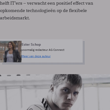
helft IT’ers – verwacht een positief effect van
opkomende technologieën op de flexibele
arbeidsmarkt.
Ester Schop
voormalig redacteur AG Connect
Meer van deze auteur