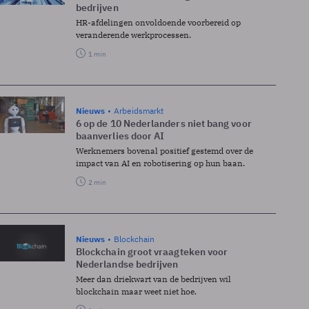
bedrijven
HR-afdelingen onvoldoende voorbereid op
veranderende werkprocessen.
1 min
Nieuws
Arbeidsmarkt
6 op de 10 Nederlanders niet bang voor
baanverlies door AI
Werknemers bovenal positief gestemd over de
impact van AI en robotisering op hun baan.
2 min
Nieuws
Blockchain
Blockchain groot vraagteken voor
Nederlandse bedrijven
Meer dan driekwart van de bedrijven wil
blockchain maar weet niet hoe.