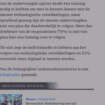
van de ondervraagde zzp’ers denkt een training
nodig te hebben om mee te kunnen komen met de
nieuwe technologische ontwikkelingen, maar
opvallend genoeg zijn de meeste ondervraagden
niet van plan die daadwerkelijk te volgen. Meer dan
driekwart van de respondenten (76%) is niet van
plan hier een training voor te volgen.
Tot slot zegt de helft behoefte te hebben aan het
volgen van technologische ontwikkelingen en 52%
verwacht meer digitaal te moeten worden,
Van de belangrijkste onderzoeksresultaten is een
infographic
gemaakt.
GERELATEERDE ARTIKELEN
Nieuws
Arbeidsmarkt
Berenschot: Robotisering verrast