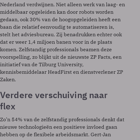
Nederland verdwijnen. Niet alleen werk van laag- en
middelbaar opgeleiden kan door robots worden
gedaan, ook 30% van de hoogopgeleiden heeft een
baan die relatief eenvoudig te automatiseren is,
stelt het adviesbureau. Zij benadrukken echter ook
dat er weer 1,4 miljoen banen voor in de plaats
komen. Zelfstandig professionals beamen deze
voorspelling, zo blijkt uit de nieuwste ZP Facts, een
initiatief van de Tilburg University,
kennisbemiddelaar HeadFirst en dienstverlener ZP
Zaken.
Verdere verschuiving naar
flex
Zo’n 54% van de zelfstandig professionals denkt dat
nieuwe technologieën een positieve invloed gaan
hebben op de flexibele arbeidsmarkt. Gert-Jan