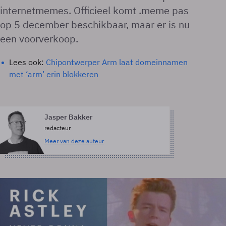
internetmemes. Officieel komt .meme pas
op 5 december beschikbaar, maar er is nu
een voorverkoop.
Lees ook:
Chipontwerper Arm laat domeinnamen
met ‘arm’ erin blokkeren
Jasper Bakker
redacteur
Meer van deze auteur