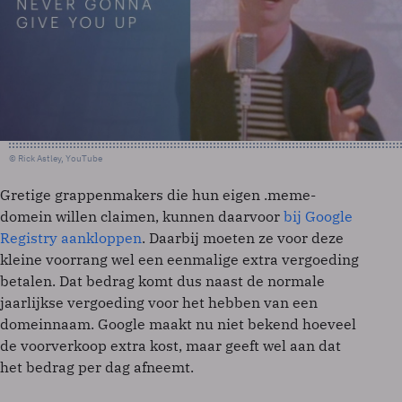
© Rick Astley, YouTube
Gretige grappenmakers die hun eigen .meme-
domein willen claimen, kunnen daarvoor
bij Google
Registry aankloppen
. Daarbij moeten ze voor deze
kleine voorrang wel een eenmalige extra vergoeding
betalen. Dat bedrag komt dus naast de normale
jaarlijkse vergoeding voor het hebben van een
domeinnaam. Google maakt nu niet bekend hoeveel
de voorverkoop extra kost, maar geeft wel aan dat
het bedrag per dag afneemt.