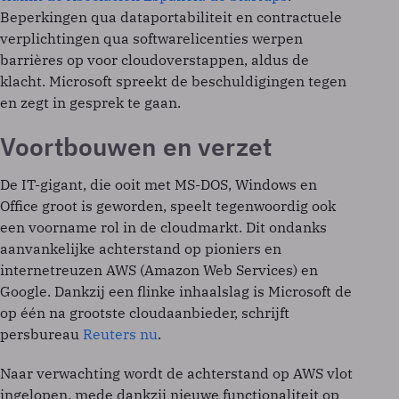
Beperkingen qua dataportabiliteit en contractuele
verplichtingen qua softwarelicenties werpen
barrières op voor cloudoverstappen, aldus de
klacht. Microsoft spreekt de beschuldigingen tegen
en zegt in gesprek te gaan.
Voortbouwen en verzet
De IT-gigant, die ooit met MS-DOS, Windows en
Office groot is geworden, speelt tegenwoordig ook
een voorname rol in de cloudmarkt. Dit ondanks
aanvankelijke achterstand op pioniers en
internetreuzen AWS (Amazon Web Services) en
Google. Dankzij een flinke inhaalslag is Microsoft de
op één na grootste cloudaanbieder, schrijft
persbureau
Reuters nu
.
Naar verwachting wordt de achterstand op AWS vlot
ingelopen, mede dankzij nieuwe functionaliteit op