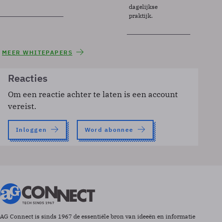
dagelijkse
praktijk.
MEER WHITEPAPERS
Reacties
Om een reactie achter te laten is een account
vereist.
Inloggen
Word abonnee
AG Connect is sinds 1967 de essentiële bron van ideeën en informatie