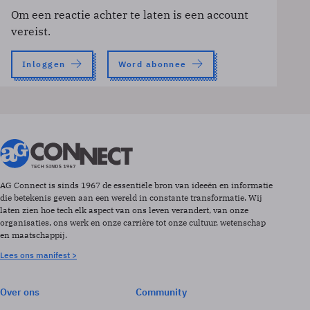
Om een reactie achter te laten is een account
vereist.
Inloggen
Word abonnee
AG Connect is sinds 1967 de essentiële bron van ideeën en informatie
die betekenis geven aan een wereld in constante transformatie. Wij
laten zien hoe tech elk aspect van ons leven verandert, van onze
organisaties, ons werk en onze carrière tot onze cultuur, wetenschap
en maatschappij.
Lees ons manifest >
Over ons
Community