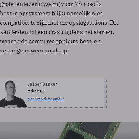
grote lenteverbouwing voor Microsofts
besturingssysteem blijkt namelijk niet
compatibel te zijn met die opslagstations. Dit
kan leiden tot een crash tijdens het starten,
waarna de computer opnieuw boot, en
vervolgens weer vastloopt.
Jasper Bakker
redacteur
Meer van deze auteur