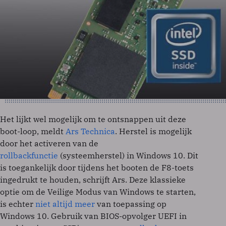
Het lijkt wel mogelijk om te ontsnappen uit deze
boot-loop, meldt
Ars Technica
. Herstel is mogelijk
door het activeren van de
rollbackfunctie
(systeemherstel) in Windows 10. Dit
is toegankelijk door tijdens het booten de F8-toets
ingedrukt te houden, schrijft Ars. Deze klassieke
optie om de Veilige Modus van Windows te starten,
is echter
niet altijd meer
van toepassing op
Windows 10. Gebruik van BIOS-opvolger UEFI in