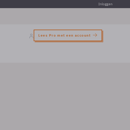
Inloggen
Lees Pro met een account