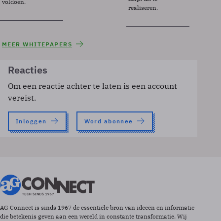
voldoen.
realiseren.
MEER WHITEPAPERS
Reacties
Om een reactie achter te laten is een account
vereist.
Inloggen
Word abonnee
AG Connect is sinds 1967 de essentiële bron van ideeën en informatie
die betekenis geven aan een wereld in constante transformatie. Wij