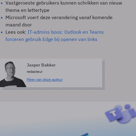
Vastgeroeste gebruikers kunnen schrikken van nieuw
thema en lettertype
Microsoft voert deze verandering vanaf komende
maand door
Lees ook:
IT-admins boos: Outlook en Teams
forceren gebruik Edge bij openen van links
Jasper Bakker
redacteur
Meer van deze auteur