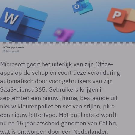
Office apps-iconen
© Microsoft
Microsoft gooit het uiterlijk van zijn Office-
apps op de schop en voert deze verandering
automatisch door voor gebruikers van zijn
SaaS-dienst 365. Gebruikers krijgen in
september een nieuw thema, bestaande uit
nieuw kleurenpallet en set van stijlen, plus
een nieuw lettertype. Met dat laatste wordt
nu na 15 jaar afscheid genomen van Calibri,
wat is ontworpen door een Nederlander.