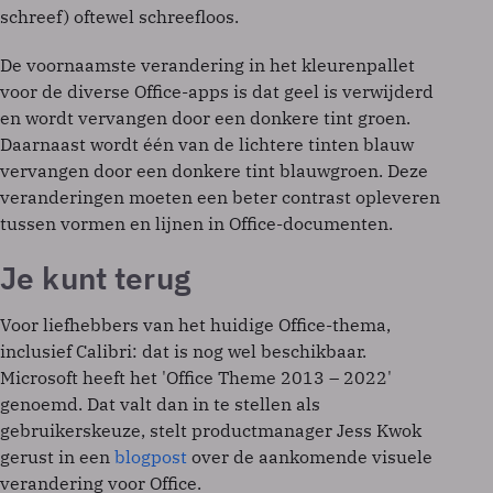
schreef) oftewel schreefloos.
De voornaamste verandering in het kleurenpallet
voor de diverse Office-apps is dat geel is verwijderd
en wordt vervangen door een donkere tint groen.
Daarnaast wordt één van de lichtere tinten blauw
vervangen door een donkere tint blauwgroen. Deze
veranderingen moeten een beter contrast opleveren
tussen vormen en lijnen in Office-documenten.
Je kunt terug
Voor liefhebbers van het huidige Office-thema,
inclusief Calibri: dat is nog wel beschikbaar.
Microsoft heeft het 'Office Theme 2013 – 2022'
genoemd. Dat valt dan in te stellen als
gebruikerskeuze, stelt productmanager Jess Kwok
gerust in een
blogpost
over de aankomende visuele
verandering voor Office.