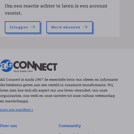
Om een reactie achter te laten is een account
vereist.
Inloggen
Word abonnee
AG Connect is sinds 1967 de essentiële bron van ideeën en informatie
die betekenis geven aan een wereld in constante transformatie. Wij
laten zien hoe tech elk aspect van ons leven verandert, van onze
organisaties, ons werk en onze carrière tot onze cultuur, wetenschap
en maatschappij.
Lees ons manifest >
Over ons
Community