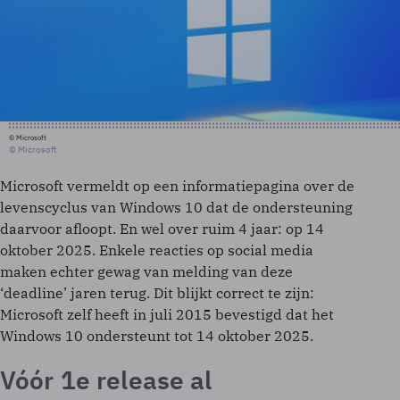
© Microsoft
© Microsoft
Microsoft vermeldt op een informatiepagina over de
levenscyclus van Windows 10 dat de ondersteuning
daarvoor afloopt. En wel over ruim 4 jaar: op 14
oktober 2025. Enkele reacties op social media
maken echter gewag van melding van deze
‘deadline’ jaren terug. Dit blijkt correct te zijn:
Microsoft zelf heeft in juli 2015 bevestigd dat het
Windows 10 ondersteunt tot 14 oktober 2025.
Vóór 1e release al