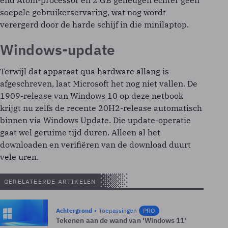
soepele gebruikerservaring, wat nog wordt
verergerd door de harde schijf in die minilaptop.
Windows-update
Terwijl dat apparaat qua hardware allang is
afgeschreven, laat Microsoft het nog niet vallen. De
1909-release van Windows 10 op deze netbook
krijgt nu zelfs de recente 20H2-release automatisch
binnen via Windows Update. Die update-operatie
gaat wel geruime tijd duren. Alleen al het
downloaden en verifiëren van de download duurt
vele uren.
GERELATEERDE ARTIKELEN
Achtergrond
Toepassingen
PRO
Tekenen aan de wand van 'Windows 11'