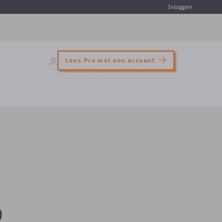
Inloggen
Lees Pro met een account
p