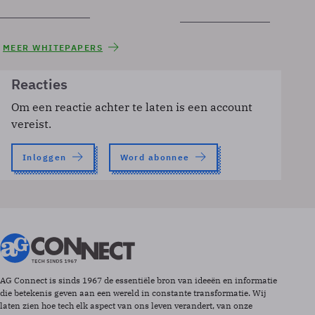
MEER WHITEPAPERS
Reacties
Om een reactie achter te laten is een account
vereist.
Inloggen
Word abonnee
AG Connect is sinds 1967 de essentiële bron van ideeën en informatie
die betekenis geven aan een wereld in constante transformatie. Wij
laten zien hoe tech elk aspect van ons leven verandert, van onze