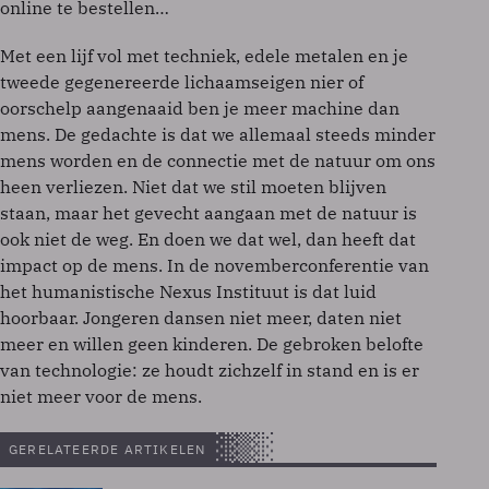
online te bestellen…
Met een lijf vol met techniek, edele metalen en je
tweede gegenereerde lichaamseigen nier of
oorschelp aangenaaid ben je meer machine dan
mens. De gedachte is dat we allemaal steeds minder
mens worden en de connectie met de natuur om ons
heen verliezen. Niet dat we stil moeten blijven
staan, maar het gevecht aangaan met de natuur is
ook niet de weg. En doen we dat wel, dan heeft dat
impact op de mens. In de novemberconferentie van
het humanistische Nexus Instituut is dat luid
hoorbaar. Jongeren dansen niet meer, daten niet
meer en willen geen kinderen. De gebroken belofte
van technologie: ze houdt zichzelf in stand en is er
niet meer voor de mens.
GERELATEERDE ARTIKELEN