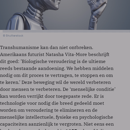
© Shutterstock
Transhumanisme kan dan niet ontbreken.
Amerikaans futurist Natasha Vita-More beschrijft
dit goed: ’Biologische veroudering is de ultieme
reeds bestaande aandoening. We hebben middelen
nodig om dit proces te vertragen, te stoppen en om
te keren.’ Deze beweging wil de wereld verbeteren
door mensen te verbeteren. De ‘menselijke conditie’
kan worden verrijkt door toegepaste rede. Er is
technologie voor nodig die breed gedeeld moet
worden om veroudering te elimineren en de
menselijke intellectuele, fysieke en psychologische
capaciteiten aanzienlijk te vergroten. Niet eens een