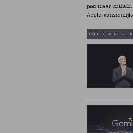
jaar meer onthuld 
Apple 'aanzienlijk
GERELATEERDE ARTIK