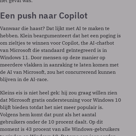
het geval was.
Een push naar Copilot
Vanwaar die haast? Dat lijkt met AI te maken te
hebben. Klein beargumenteert dat het een poging is
om zieltjes te winnen voor Copilot, the AI-chatbot
van Microsoft die standaard geïntegreerd is in
Windows 11. Door mensen op deze manier op
meerdere vlakken in aanraking te laten komen met
de AI van Microsoft, zou het concurrerend kunnen
blijven in de AI-race.
Kleins eis is niet heel gek: hij zou graag willen zien
dat Microsoft gratis ondersteuning voor Windows 10
blijft bieden totdat het niet meer populair is.
Volgens hem komt dat punt als het aantal
gebruikers onder de 10 procent daalt. Op dit
moment is 43 procent van alle Windows-gebruikers