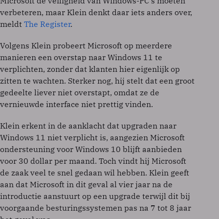
Microsoft de veiligheid van Windows-PC's moeten
verbeteren, maar Klein denkt daar iets anders over,
meldt
The Register
.
Volgens Klein probeert Microsoft op meerdere
manieren een overstap naar Windows 11 te
verplichten, zonder dat klanten hier eigenlijk op
zitten te wachten. Sterker nog, hij stelt dat een groot
gedeelte liever niet overstapt, omdat ze de
vernieuwde interface niet prettig vinden.
Klein erkent in de aanklacht dat upgraden naar
Windows 11 niet verplicht is, aangezien Microsoft
ondersteuning voor Windows 10 blijft aanbieden
voor 30 dollar per maand. Toch vindt hij Microsoft
de zaak veel te snel gedaan wil hebben. Klein geeft
aan dat Microsoft in dit geval al vier jaar na de
introductie aanstuurt op een upgrade terwijl dit bij
voorgaande besturingssystemen pas na 7 tot 8 jaar