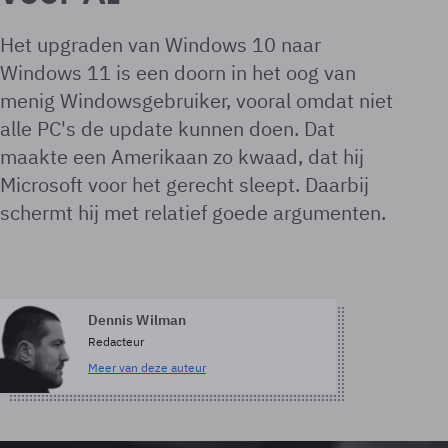
Het upgraden van Windows 10 naar
Windows 11 is een doorn in het oog van
menig Windowsgebruiker, vooral omdat niet
alle PC's de update kunnen doen. Dat
maakte een Amerikaan zo kwaad, dat hij
Microsoft voor het gerecht sleept. Daarbij
schermt hij met relatief goede argumenten.
Dennis Wilman
Redacteur
Meer van deze auteur