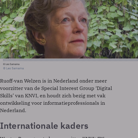
© Leo Samama
© Leo Samama
Ruoff-van Welzen is in Nederland onder meer
voorzitter van de Special Interest Group ‘Digital
Skills’ van KNVI, en houdt zich bezig met vak
ontwikkeling voor informatieprofessionals in
Nederland.
Internationale kaders