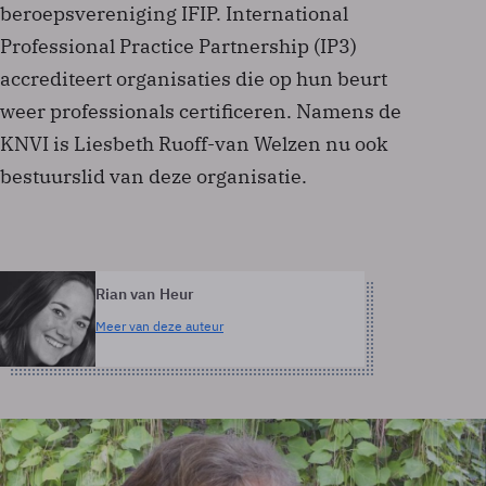
beroepsvereniging IFIP. International
Professional Practice Partnership (IP3)
accrediteert organisaties die op hun beurt
weer professionals certificeren. Namens de
KNVI is Liesbeth Ruoff-van Welzen nu ook
bestuurslid van deze organisatie.
Rian van Heur
Meer van deze auteur