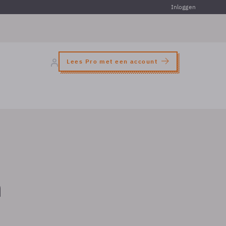
Inloggen
Lees Pro met een account
n