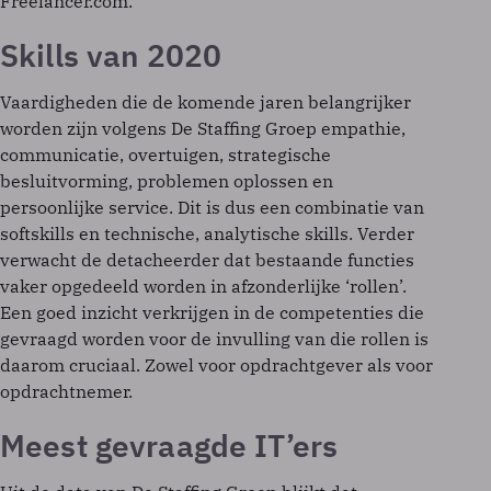
Freelancer.com.
Skills van 2020
Vaardigheden die de komende jaren belangrijker
worden zijn volgens De Staffing Groep empathie,
communicatie, overtuigen, strategische
besluitvorming, problemen oplossen en
persoonlijke service. Dit is dus een combinatie van
softskills en technische, analytische skills. Verder
verwacht de detacheerder dat bestaande functies
vaker opgedeeld worden in afzonderlijke ‘rollen’.
Een goed inzicht verkrijgen in de competenties die
gevraagd worden voor de invulling van die rollen is
daarom cruciaal. Zowel voor opdrachtgever als voor
opdrachtnemer.
Meest gevraagde IT’ers