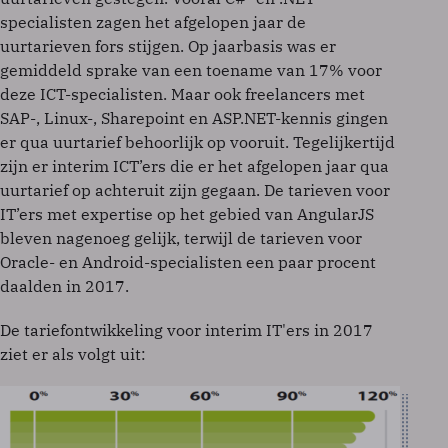
specialisten zagen het afgelopen jaar de
uurtarieven fors stijgen. Op jaarbasis was er
gemiddeld sprake van een toename van 17% voor
deze ICT-specialisten. Maar ook freelancers met
SAP-, Linux-, Sharepoint en ASP.NET-kennis gingen
er qua uurtarief behoorlijk op vooruit. Tegelijkertijd
zijn er interim ICT’ers die er het afgelopen jaar qua
uurtarief op achteruit zijn gegaan. De tarieven voor
IT’ers met expertise op het gebied van AngularJS
bleven nagenoeg gelijk, terwijl de tarieven voor
Oracle- en Android-specialisten een paar procent
daalden in 2017.
De tariefontwikkeling voor interim IT'ers in 2017
ziet er als volgt uit: