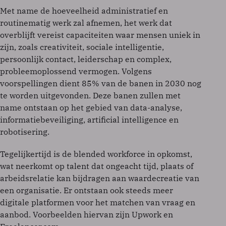
Met name de hoeveelheid administratief en
routinematig werk zal afnemen, het werk dat
overblijft vereist capaciteiten waar mensen uniek in
zijn, zoals creativiteit, sociale intelligentie,
persoonlijk contact, leiderschap en complex,
probleemoplossend vermogen. Volgens
voorspellingen dient 85% van de banen in 2030 nog
te worden uitgevonden. Deze banen zullen met
name ontstaan op het gebied van data-analyse,
informatiebeveiliging, artificial intelligence en
robotisering.
Tegelijkertijd is de blended workforce in opkomst,
wat neerkomt op talent dat ongeacht tijd, plaats of
arbeidsrelatie kan bijdragen aan waardecreatie van
een organisatie. Er ontstaan ook steeds meer
digitale platformen voor het matchen van vraag en
aanbod. Voorbeelden hiervan zijn Upwork en