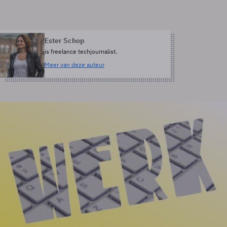
Ester Schop
is freelance techjournalist.
Meer van deze auteur