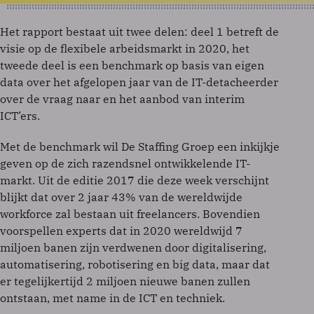
Het rapport bestaat uit twee delen: deel 1 betreft de
visie op de flexibele arbeidsmarkt in 2020, het
tweede deel is een benchmark op basis van eigen
data over het afgelopen jaar van de IT-detacheerder
over de vraag naar en het aanbod van interim
ICT’ers.
Met de benchmark wil De Staffing Groep een inkijkje
geven op de zich razendsnel ontwikkelende IT-
markt. Uit de editie 2017 die deze week verschijnt
blijkt dat over 2 jaar 43% van de wereldwijde
workforce zal bestaan uit freelancers. Bovendien
voorspellen experts dat in 2020 wereldwijd 7
miljoen banen zijn verdwenen door digitalisering,
automatisering, robotisering en big data, maar dat
er tegelijkertijd 2 miljoen nieuwe banen zullen
ontstaan, met name in de ICT en techniek.