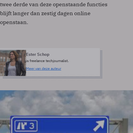
twee derde van deze openstaande functies
blijft langer dan zestig dagen online
openstaan.
Ester Schop
is freelance techjournalist.
Meer van deze auteur