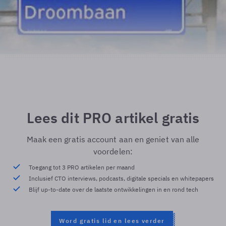
Lees dit PRO artikel gratis
Maak een gratis account aan en geniet van alle
voordelen:
Toegang tot 3 PRO artikelen per maand
Inclusief CTO interviews, podcasts, digitale specials en whitepapers
Blijf up-to-date over de laatste ontwikkelingen in en rond tech
Word gratis lid en lees verder