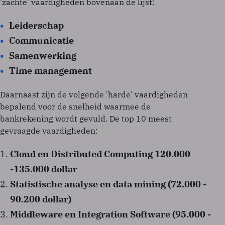
'zachte' vaardigheden bovenaan de lijst:
Leiderschap
Communicatie
Samenwerking
Time management
Daarnaast zijn de volgende 'harde' vaardigheden
bepalend voor de snelheid waarmee de
bankrekening wordt gevuld. De top 10 meest
gevraagde vaardigheden:
Cloud en Distributed Computing 120.000
-135.000 dollar
Statistische analyse en data mining (72.000 -
90.200 dollar)
Middleware en Integration Software (95.000 -