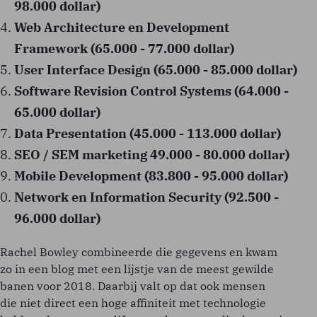
98.000 dollar)
Web Architecture en Development
Framework (65.000 - 77.000 dollar)
User Interface Design (65.000 - 85.000 dollar)
Software Revision Control Systems (64.000 -
65.000 dollar)
Data Presentation (45.000 - 113.000 dollar)
SEO / SEM marketing 49.000 - 80.000 dollar)
Mobile Development (83.800 - 95.000 dollar)
Network en Information Security (92.500 -
96.000 dollar)
Rachel Bowley combineerde die gegevens en kwam
zo in een blog met een lijstje van de meest gewilde
banen voor 2018. Daarbij valt op dat ook mensen
die niet direct een hoge affiniteit met technologie