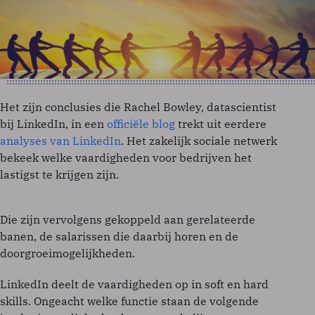
Het zijn conclusies die Rachel Bowley, datascientist
bij LinkedIn, in een
officiële blog
trekt uit eerdere
analyses van LinkedIn
. Het zakelijk sociale netwerk
bekeek welke vaardigheden voor bedrijven het
lastigst te krijgen zijn.
Die zijn vervolgens gekoppeld aan gerelateerde
banen, de salarissen die daarbij horen en de
doorgroeimogelijkheden.
LinkedIn deelt de vaardigheden op in soft en hard
skills. Ongeacht welke functie staan de volgende