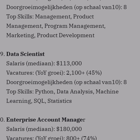
Doorgroeimogelijkheden (op schaal van10): 8
Top Skills: Management, Product
Management, Program Management,
Marketing, Product Development
Data Scientist
Salaris (mediaan): $113,000
Vacatures: (YoY groei): 2,100+ (45%)
Doorgroeimogelijkheden (op schaal van10): 8
Top Skills: Python, Data Analysis, Machine
Learning, SQL, Statistics
Enterprise Account Manage
r
Salaris (mediaan): $180,000
Vacatures: (YoY groei): 800+ (74%)