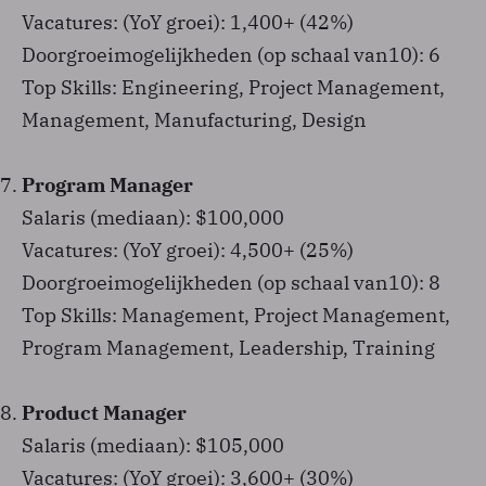
Vacatures: (YoY groei): 1,400+ (42%)
Doorgroeimogelijkheden (op schaal van10): 6
Top Skills: Engineering, Project Management,
Management, Manufacturing, Design
Program Manager
Salaris (mediaan): $100,000
Vacatures: (YoY groei): 4,500+ (25%)
Doorgroeimogelijkheden (op schaal van10): 8
Top Skills: Management, Project Management,
Program Management, Leadership, Training
Product Manager
Salaris (mediaan): $105,000
Vacatures: (YoY groei): 3,600+ (30%)