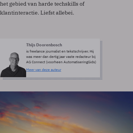
het gebied van harde techskills of
klantinteractie. Liefst allebei.
Thijs Doorenbosch
is freelance journalist en tekstschrijver. Hij
was meer dan dertig jaar vaste redacteur bij
AG Connect (voorheen AutomatiseringGids)
Meer van deze auteur