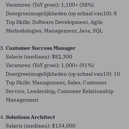
Vacatures: (YoY groei): 1,100+ (38%)
Doorgroeimogelijkheden (op schaal van10): 8
Top Skills: Software Development, Agile
Methodologies, Management, Java, SQL
Customer Success Manager
Salaris (mediaan): $82,300
Vacatures: (YoY groei): 1,000+ (91%)
Doorgroeimogelijkheden (op schaal van10): 10
Top Skills: Management, Sales, Customer
Service, Leadership, Customer Relationship
Management
Solutions Architect
Salaris (mediaan): $134,000