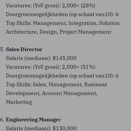
Vacatures: (YoY groei): 2,000+ (28%)
Doorgroeimogelijkheden (op schaal van10): 6
Top Skills: Management, Integration, Solution
Architecture, Design, Project Management
Sales Director
Salaris (mediaan): $145,000
Vacatures: (YoY groei): 2,000+ (31%)
Doorgroeimogelijkheden (op schaal van10): 6
Top Skills: Sales, Management, Business
Development, Account Management,
Marketing
Engineering Manage
r
Salaris (mediaan): $130,000