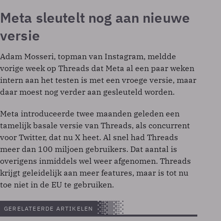
Meta sleutelt nog aan nieuwe
versie
Adam Mosseri, topman van Instagram, meldde
vorige week op Threads dat Meta al een paar weken
intern aan het testen is met een vroege versie, maar
daar moest nog verder aan gesleuteld worden.
Meta introduceerde twee maanden geleden een
tamelijk basale versie van Threads, als concurrent
voor Twitter, dat nu X heet. Al snel had Threads
meer dan 100 miljoen gebruikers. Dat aantal is
overigens inmiddels wel weer afgenomen. Threads
krijgt geleidelijk aan meer features, maar is tot nu
toe niet in de EU te gebruiken.
GERELATEERDE ARTIKELEN