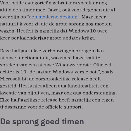
Voor beide categorieën gebruikers speelt er nog
altijd een timer mee. Jawel, ook voor degenen die al
over zijn op “
een moderne desktop
”. Maar meer
natuurlijk voor zij die de grote sprong nog moeten
wagen. Het feit is namelijk dat Windows 10 twee
keer per kalenderjaar grote updates krijgt.
Deze halfjaarlijkse verbouwingen brengen dan
nieuwe functionaliteit, waarmee haast valt te
spreken van een nieuwe Windows-versie. Officieel
echter is 10 “de laatste Windows-versie ooit”, zoals
Microsoft bij de oorspronkelijke release heeft
gesteld. Het is niet alleen qua functionaliteit een
kwestie van bijblijven, maar ook qua ondersteuning.
Elke halfjaarlijkse release heeft namelijk een eigen
tijdsspanne voor de officiële support.
De sprong goed timen