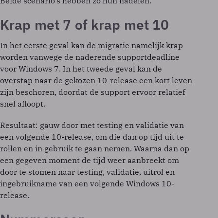
Beide scenario’s hebben zo hun nadelen.
Krap met 7 of krap met 10
In het eerste geval kan de migratie namelijk krap
worden vanwege de naderende supportdeadline
voor Windows 7. In het tweede geval kan de
overstap naar de gekozen 10-release een kort leven
zijn beschoren, doordat de support ervoor relatief
snel afloopt.
Resultaat: gauw door met testing en validatie van
een volgende 10-release, om díe dan op tijd uit te
rollen en in gebruik te gaan nemen. Waarna dan op
een gegeven moment de tijd weer aanbreekt om
door te stomen naar testing, validatie, uitrol en
ingebruikname van een volgende Windows 10-
release.