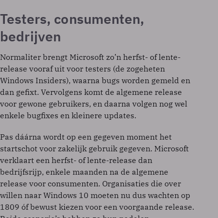
Testers, consumenten,
bedrijven
Normaliter brengt Microsoft zo’n herfst- of lente-
release vooraf uit voor testers (de zogeheten
Windows Insiders), waarna bugs worden gemeld en
dan gefixt. Vervolgens komt de algemene release
voor gewone gebruikers, en daarna volgen nog wel
enkele bugfixes en kleinere updates.
Pas dáárna wordt op een gegeven moment het
startschot voor zakelijk gebruik gegeven. Microsoft
verklaart een herfst- of lente-release dan
bedrijfsrijp, enkele maanden na de algemene
release voor consumenten. Organisaties die over
willen naar Windows 10 moeten nu dus wachten op
1809 óf bewust kiezen voor een voorgaande release.