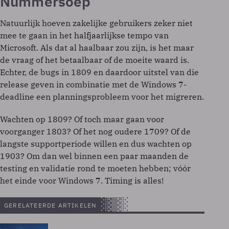
Nummersoep
Natuurlijk hoeven zakelijke gebruikers zeker niet
mee te gaan in het halfjaarlijkse tempo van
Microsoft. Als dat al haalbaar zou zijn, is het maar
de vraag of het betaalbaar of de moeite waard is.
Echter, de bugs in 1809 en daardoor uitstel van die
release geven in combinatie met de Windows 7-
deadline een planningsprobleem voor het migreren.
Wachten op 1809? Of toch maar gaan voor
voorganger 1803? Of het nog oudere 1709? Of de
langste supportperiode willen en dus wachten op
1903? Om dan wel binnen een paar maanden de
testing en validatie rond te moeten hebben; vóór
het einde voor Windows 7. Timing is alles!
GERELATEERDE ARTIKELEN