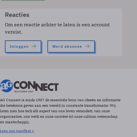
Reacties
Om een reactie achter te laten is een account
vereist.
Inloggen
Word abonnee
AG Connect is sinds 1967 de essentiële bron van ideeën en informatie
die betekenis geven aan een wereld in constante transformatie. Wij
laten zien hoe tech elk aspect van ons leven verandert, van onze
organisaties, ons werk en onze carrière tot onze cultuur, wetenschap
en maatschappij.
Lees ons manifest >