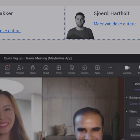
akker
Sjoerd Hartholt
Meer van deze auteur
eze auteur