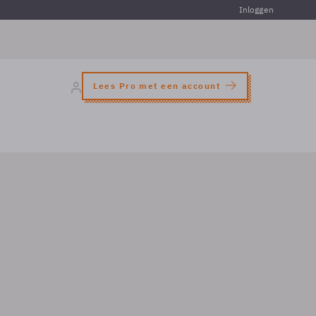
Inloggen
Lees Pro met een account