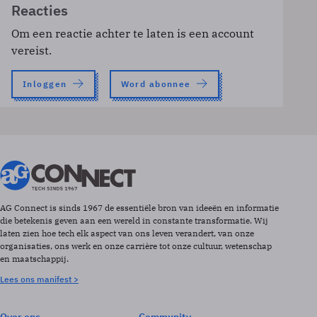
Reacties
Om een reactie achter te laten is een account
vereist.
Inloggen
Word abonnee
AG Connect is sinds 1967 de essentiële bron van ideeën en informatie
die betekenis geven aan een wereld in constante transformatie. Wij
laten zien hoe tech elk aspect van ons leven verandert, van onze
organisaties, ons werk en onze carrière tot onze cultuur, wetenschap
en maatschappij.
Lees ons manifest >