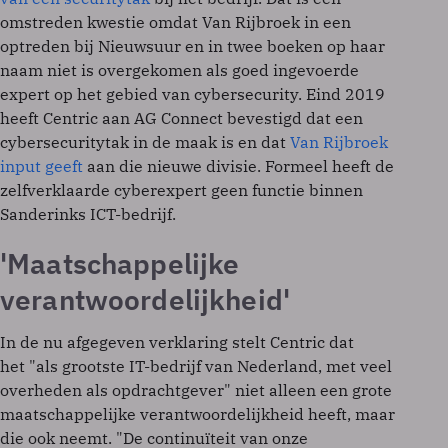
omstreden kwestie omdat Van Rijbroek in een
optreden bij Nieuwsuur en in twee boeken op haar
naam niet is overgekomen als goed ingevoerde
expert op het gebied van cybersecurity. Eind 2019
heeft Centric aan AG Connect bevestigd dat een
cybersecuritytak in de maak is en dat
Van Rijbroek
input geeft
aan die nieuwe divisie. Formeel heeft de
zelfverklaarde cyberexpert geen functie binnen
Sanderinks ICT-bedrijf.
'Maatschappelijke
verantwoordelijkheid'
In de nu afgegeven verklaring stelt Centric dat
het "als grootste IT-bedrijf van Nederland, met veel
overheden als opdrachtgever" niet alleen een grote
maatschappelijke verantwoordelijkheid heeft, maar
die ook neemt. "De continuïteit van onze