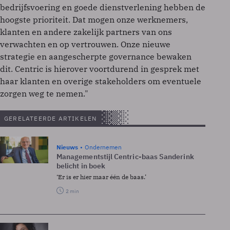
bedrijfsvoering en goede dienstverlening hebben de
hoogste prioriteit. Dat mogen onze werknemers,
klanten en andere zakelijk partners van ons
verwachten en op vertrouwen. Onze nieuwe
strategie en aangescherpte governance bewaken
dit. Centric is hierover voortdurend in gesprek met
haar klanten en overige stakeholders om eventuele
zorgen weg te nemen."
GERELATEERDE ARTIKELEN
Nieuws
Ondernemen
Managementstijl Centric-baas Sanderink
belicht in boek
‘Er is er hier maar één de baas.’
2 min