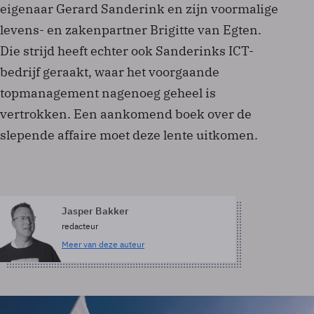
eigenaar Gerard Sanderink en zijn voormalige
levens- en zakenpartner Brigitte van Egten.
Die strijd heeft echter ook Sanderinks ICT-
bedrijf geraakt, waar het voorgaande
topmanagement nagenoeg geheel is
vertrokken. Een aankomend boek over de
slepende affaire moet deze lente uitkomen.
Jasper Bakker
redacteur
Meer van deze auteur