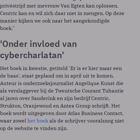
privéstrijd met mevrouw Van Egten kan oplossen.
Centric kan en wil zich daar niet in mengen. Op deze
manier kijken we ook naar het aangekondigde
boek."
'Onder invloed van
cybercharlatan'
Het boek in kwestie, getiteld 'Er is er hier maar een
de baas', staat gepland om in april uit te komen.
Auteur is onderzoeksjournalist Angelique Kunst die
als verslaggever bij de Twentsche Courant Tubantie
al jaren over Sanderink en zijn bedrijf Centric,
Strukton, Oranjewoud en Antea Group schrijft. Het
boek wordt uitgegeven door Atlas Business Contact,
waar zowel
het boek
als de schrijver vooralsnog niet
op de website te vinden zijn.