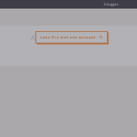
Inloggen
Lees Pro met een account