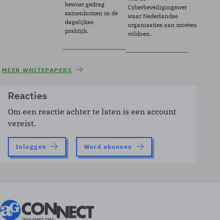
bewust gedrag
Cyberbeveiligingswet
samenkomen in de
waar Nederlandse
dagelijkse
organisaties aan moeten
praktijk.
voldoen.
MEER WHITEPAPERS
Reacties
Om een reactie achter te laten is een account
vereist.
Inloggen
Word abonnee