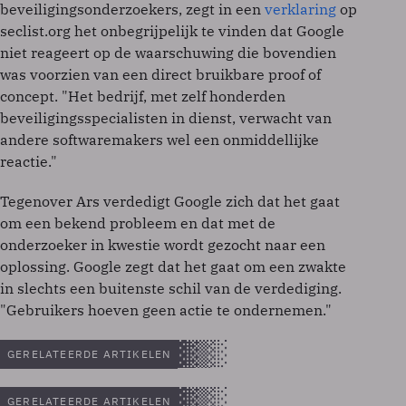
beveiligingsonderzoekers, zegt in een
verklaring
op
seclist.org het onbegrijpelijk te vinden dat Google
niet reageert op de waarschuwing die bovendien
was voorzien van een direct bruikbare proof of
concept. "Het bedrijf, met zelf honderden
beveiligingsspecialisten in dienst, verwacht van
andere softwaremakers wel een onmiddellijke
reactie."
Tegenover Ars verdedigt Google zich dat het gaat
om een bekend probleem en dat met de
onderzoeker in kwestie wordt gezocht naar een
oplossing. Google zegt dat het gaat om een zwakte
in slechts een buitenste schil van de verdediging.
"Gebruikers hoeven geen actie te ondernemen."
GERELATEERDE ARTIKELEN
GERELATEERDE ARTIKELEN