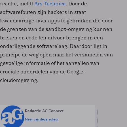
reactie, meldt
Ars Technica
. Door de
softwarefouten zijn hackers in staat
kwaadaardige Java-apps te gebruiken die door
de grenzen van de sandbox-omgeving kunnen
breken en code ten uitvoer brengen in een
onderliggende softwarelaag. Daardoor ligt in
principe de weg open naar het verzamelen van
gevoelige informatie of het aanvallen van
cruciale onderdelen van de Google-
cloudomgeving.
Redactie AG Connect
Meer van deze auteur