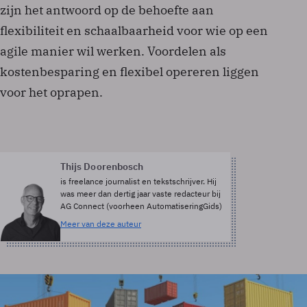
zijn het antwoord op de behoefte aan
flexibiliteit en schaalbaarheid voor wie op een
agile manier wil werken. Voordelen als
kostenbesparing en flexibel opereren liggen
voor het oprapen.
Thijs Doorenbosch
is freelance journalist en tekstschrijver. Hij
was meer dan dertig jaar vaste redacteur bij
AG Connect (voorheen AutomatiseringGids)
Meer van deze auteur