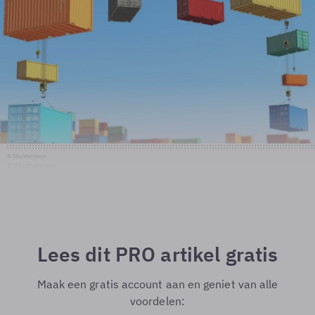
© Shutterstock
© Shutterstock
Lees dit PRO artikel gratis
Maak een gratis account aan en geniet van alle
voordelen: