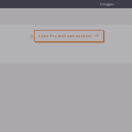
Inloggen
Lees Pro met een account
n