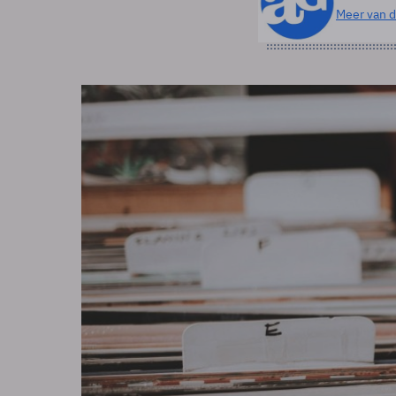
Meer van d