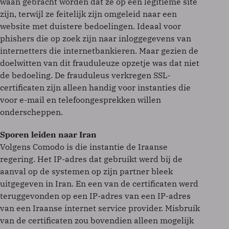
waan gebracht worden dat ze op een legitieme site
zijn, terwijl ze feitelijk zijn omgeleid naar een
website met duistere bedoelingen. Ideaal voor
phishers die op zoek zijn naar inloggegevens van
internetters die internetbankieren. Maar gezien de
doelwitten van dit frauduleuze opzetje was dat niet
de bedoeling. De frauduleus verkregen SSL-
certificaten zijn alleen handig voor instanties die
voor e-mail en telefoongesprekken willen
onderscheppen.
Sporen leiden naar Iran
Volgens Comodo is die instantie de Iraanse
regering. Het IP-adres dat gebruikt werd bij de
aanval op de systemen op zijn partner bleek
uitgegeven in Iran. En een van de certificaten werd
teruggevonden op een IP-adres van een IP-adres
van een Iraanse internet service provider. Misbruik
van de certificaten zou bovendien alleen mogelijk