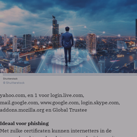
Shutterstock
© Shutterstock
yahoo.com, en 1 voor login.live.com,
mail.google.com, www.google.com, login.skype.com,
addons.mozilla.org en Global Trustee
Ideaal voor phishing
Met zulke certificaten kunnen internetters in de