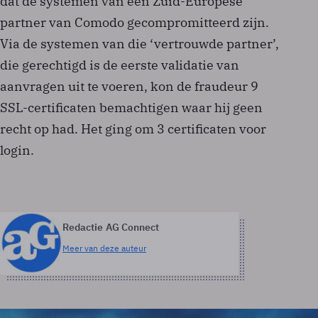
dat de systemen van een Zuid-Europese
partner van Comodo gecompromitteerd zijn.
Via de systemen van die ‘vertrouwde partner’,
die gerechtigd is de eerste validatie van
aanvragen uit te voeren, kon de fraudeur 9
SSL-certificaten bemachtigen waar hij geen
recht op had. Het ging om 3 certificaten voor
login.
Redactie AG Connect
Meer van deze auteur