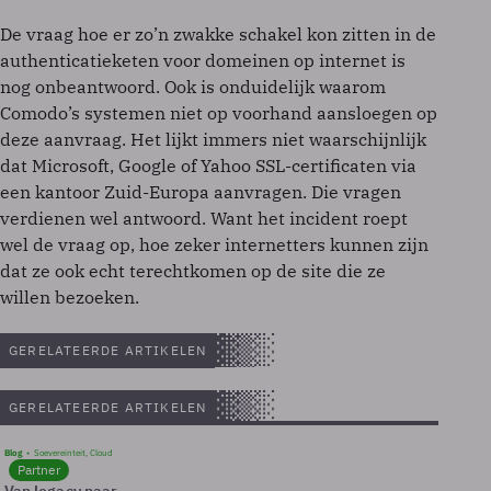
De vraag hoe er zo’n zwakke schakel kon zitten in de
authenticatieketen voor domeinen op internet is
nog onbeantwoord. Ook is onduidelijk waarom
Comodo’s systemen niet op voorhand aansloegen op
deze aanvraag. Het lijkt immers niet waarschijnlijk
dat Microsoft, Google of Yahoo SSL-certificaten via
een kantoor Zuid-Europa aanvragen. Die vragen
verdienen wel antwoord. Want het incident roept
wel de vraag op, hoe zeker internetters kunnen zijn
dat ze ook echt terechtkomen op de site die ze
willen bezoeken.
GERELATEERDE ARTIKELEN
GERELATEERDE ARTIKELEN
Blog
Soevereinteit, Cloud
Partner