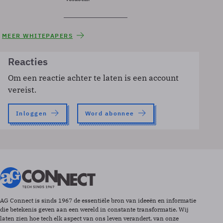
MEER WHITEPAPERS
Reacties
Om een reactie achter te laten is een account
vereist.
Inloggen
Word abonnee
AG Connect is sinds 1967 de essentiële bron van ideeën en informatie
die betekenis geven aan een wereld in constante transformatie. Wij
laten zien hoe tech elk aspect van ons leven verandert, van onze