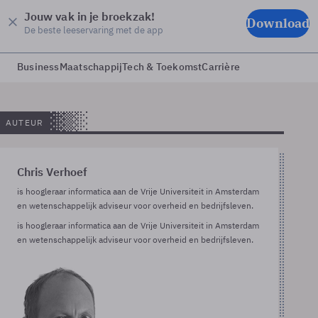
Jouw vak in je broekzak!
Download
De beste leeservaring met de app
Business
Maatschappij
Tech & Toekomst
Carrière
AUTEUR
Chris Verhoef
is hoogleraar informatica aan de Vrije Universiteit in Amsterdam
en wetenschappelijk adviseur voor overheid en bedrijfsleven.
is hoogleraar informatica aan de Vrije Universiteit in Amsterdam
en wetenschappelijk adviseur voor overheid en bedrijfsleven.