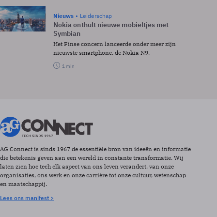
Nieuws
Leiderschap
Nokia onthult nieuwe mobieltjes met
Symbian
Het Finse concern lanceerde onder meer zijn
nieuwste smartphone, de Nokia N9.
1 min
AG Connect is sinds 1967 de essentiële bron van ideeën en informatie
die betekenis geven aan een wereld in constante transformatie. Wij
laten zien hoe tech elk aspect van ons leven verandert, van onze
organisaties, ons werk en onze carrière tot onze cultuur, wetenschap
en maatschappij.
Lees ons manifest >