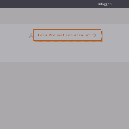
Inloggen
Lees Pro met een account