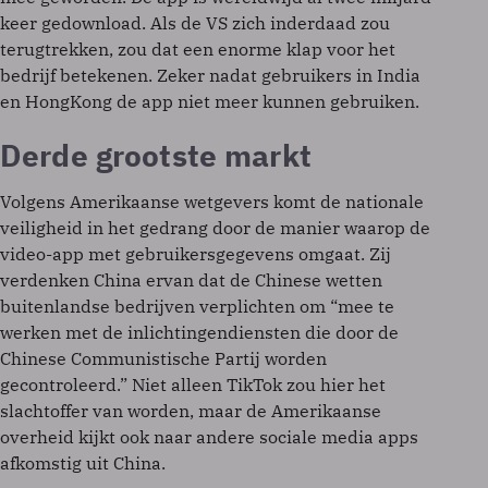
keer gedownload. Als de VS zich inderdaad zou
terugtrekken, zou dat een enorme klap voor het
bedrijf betekenen. Zeker nadat gebruikers in India
en HongKong de app niet meer kunnen gebruiken.
Derde grootste markt
Volgens Amerikaanse wetgevers komt de nationale
veiligheid in het gedrang door de manier waarop de
video-app met gebruikersgegevens omgaat. Zij
verdenken China ervan dat de Chinese wetten
buitenlandse bedrijven verplichten om “mee te
werken met de inlichtingendiensten die door de
Chinese Communistische Partij worden
gecontroleerd.” Niet alleen TikTok zou hier het
slachtoffer van worden, maar de Amerikaanse
overheid kijkt ook naar andere sociale media apps
afkomstig uit China.