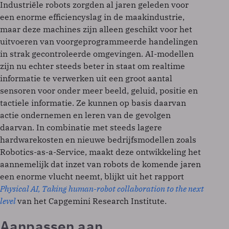
Industriële robots zorgden al jaren geleden voor
een enorme efficiencyslag in de maakindustrie,
maar deze machines zijn alleen geschikt voor het
uitvoeren van voorgeprogrammeerde handelingen
in strak gecontroleerde omgevingen. AI-modellen
zijn nu echter steeds beter in staat om realtime
informatie te verwerken uit een groot aantal
sensoren voor onder meer beeld, geluid, positie en
tactiele informatie. Ze kunnen op basis daarvan
actie ondernemen en leren van de gevolgen
daarvan. In combinatie met steeds lagere
hardwarekosten en nieuwe bedrijfsmodellen zoals
Robotics-as-a-Service, maakt deze ontwikkeling het
aannemelijk dat inzet van robots de komende jaren
een enorme vlucht neemt, blijkt uit het rapport
Physical AI, Taking human-robot collaboration to the next
level
van het Capgemini Research Institute.
Aanpassen aan