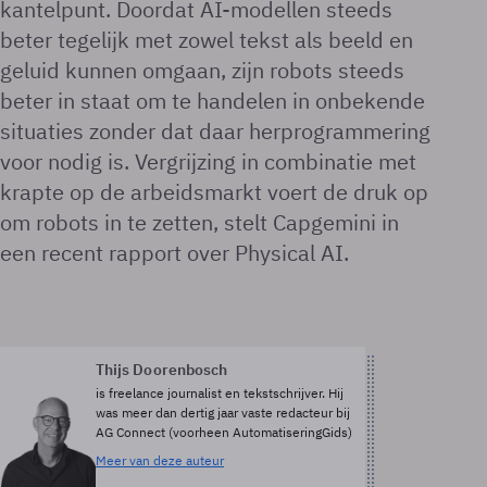
kantelpunt. Doordat AI-modellen steeds
beter tegelijk met zowel tekst als beeld en
geluid kunnen omgaan, zijn robots steeds
beter in staat om te handelen in onbekende
situaties zonder dat daar herprogrammering
voor nodig is. Vergrijzing in combinatie met
krapte op de arbeidsmarkt voert de druk op
om robots in te zetten, stelt Capgemini in
een recent rapport over Physical AI.
Thijs Doorenbosch
is freelance journalist en tekstschrijver. Hij
was meer dan dertig jaar vaste redacteur bij
AG Connect (voorheen AutomatiseringGids)
Meer van deze auteur