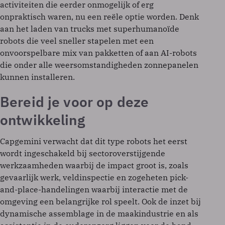
activiteiten die eerder onmogelijk of erg
onpraktisch waren, nu een reële optie worden. Denk
aan het laden van trucks met superhumanoïde
robots die veel sneller stapelen met een
onvoorspelbare mix van pakketten of aan AI-robots
die onder alle weersomstandigheden zonnepanelen
kunnen installeren.
Bereid je voor op deze
ontwikkeling
Capgemini verwacht dat dit type robots het eerst
wordt ingeschakeld bij sectoroverstijgende
werkzaamheden waarbij de impact groot is, zoals
gevaarlijk werk, veldinspectie en zogeheten pick-
and-place-handelingen waarbij interactie met de
omgeving een belangrijke rol speelt. Ook de inzet bij
dynamische assemblage in de maakindustrie en als