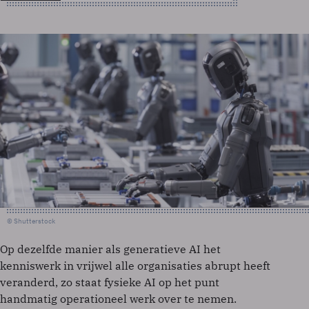
© Shutterstock
Op dezelfde manier als generatieve AI het
kenniswerk in vrijwel alle organisaties abrupt heeft
veranderd, zo staat fysieke AI op het punt
handmatig operationeel werk over te nemen.