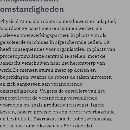
omstandigheden
Physical AI maakt robots contextbewust en adaptief,
waardoor ze naast mensen kunnen werken als
actieve samenwerkingspartner, in plaats van als
geïsoleerde machines in afgeschermde cellen. Dit
heeft consequenties voor organisaties. In plaats van
procesoptimalisatie centraal te stellen, moet de
aandacht verschuiven naar het herontwerp van
werk. De mensen sturen meer op doelen en
beperkingen, waarna de robots de taken uitvoeren
en zich aanpassen aan veranderende
omstandigheden. Volgens de opstellers van het
rapport levert de verandering verschillende
voordelen op, zoals productiviteitswinst, lagere
kosten, hogere precisie en een betere weerbaarheid
en flexibiliteit. Daarnaast kan de robotiseringsslag
ook nieuwe omzetkansen creëren doordat