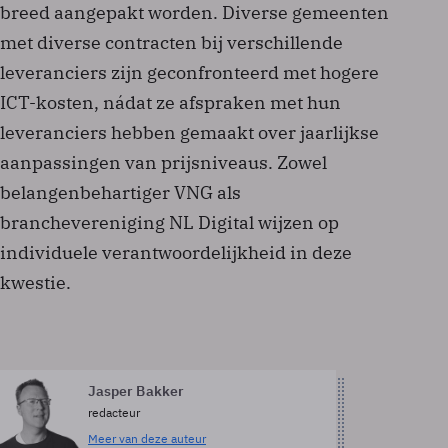
breed aangepakt worden. Diverse gemeenten
met diverse contracten bij verschillende
leveranciers zijn geconfronteerd met hogere
ICT-kosten, nádat ze afspraken met hun
leveranciers hebben gemaakt over jaarlijkse
aanpassingen van prijsniveaus. Zowel
belangenbehartiger VNG als
branchevereniging NL Digital wijzen op
individuele verantwoordelijkheid in deze
kwestie.
Jasper Bakker
redacteur
Meer van deze auteur