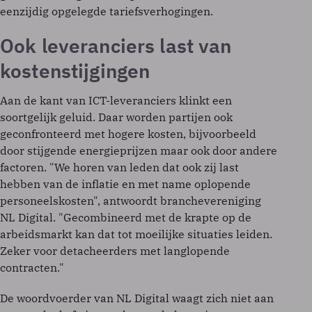
eenzijdig opgelegde tariefsverhogingen.
Ook leveranciers last van
kostenstijgingen
Aan de kant van ICT-leveranciers klinkt een
soortgelijk geluid. Daar worden partijen ook
geconfronteerd met hogere kosten, bijvoorbeeld
door stijgende energieprijzen maar ook door andere
factoren. "We horen van leden dat ook zij last
hebben van de inflatie en met name oplopende
personeelskosten", antwoordt branchevereniging
NL Digital. "Gecombineerd met de krapte op de
arbeidsmarkt kan dat tot moeilijke situaties leiden.
Zeker voor detacheerders met langlopende
contracten."
De woordvoerder van NL Digital waagt zich niet aan