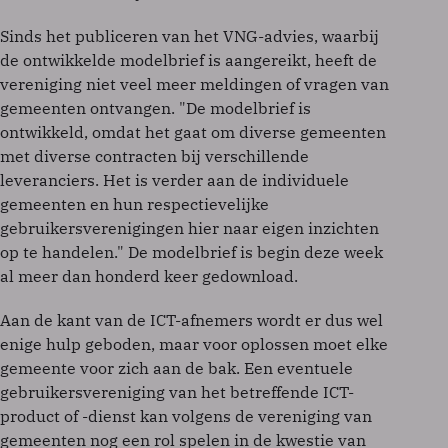
Sinds het publiceren van het VNG-advies, waarbij
de ontwikkelde modelbrief is aangereikt, heeft de
vereniging niet veel meer meldingen of vragen van
gemeenten ontvangen. "De modelbrief is
ontwikkeld, omdat het gaat om diverse gemeenten
met diverse contracten bij verschillende
leveranciers. Het is verder aan de individuele
gemeenten en hun respectievelijke
gebruikersverenigingen hier naar eigen inzichten
op te handelen." De modelbrief is begin deze week
al meer dan honderd keer gedownload.
Aan de kant van de ICT-afnemers wordt er dus wel
enige hulp geboden, maar voor oplossen moet elke
gemeente voor zich aan de bak. Een eventuele
gebruikersvereniging van het betreffende ICT-
product of -dienst kan volgens de vereniging van
gemeenten nog een rol spelen in de kwestie van