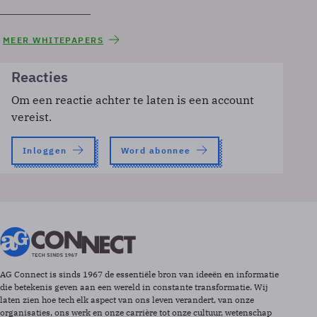
MEER WHITEPAPERS
Reacties
Om een reactie achter te laten is een account
vereist.
Inloggen
Word abonnee
AG Connect is sinds 1967 de essentiële bron van ideeën en informatie
die betekenis geven aan een wereld in constante transformatie. Wij
laten zien hoe tech elk aspect van ons leven verandert, van onze
organisaties, ons werk en onze carrière tot onze cultuur, wetenschap