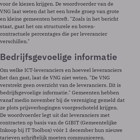
voor de kiezen krijgen. De woordvoerder van de
VNG laat weten dat het een brede groep van grote
en kleine gemeenten betreft. "Zoals in het bericht
staat, gaat het om structurele en boven-
contractuele percentages die per leverancier
verschillen."
Bedrijfsgevoelige informatie
Om welke ICT-leveranciers en hoeveel leveranciers
het dan gaat, laat de VNG niet weten. "De VNG
verstrekt geen overzicht van de leveranciers. Dit is
bedrijfsgevoelige informatie." Gemeenten hebben
vanaf medio november bij de vereniging gemeld dat
ze plots prijsverhogingen voorgeschoteld krijgen.
De woordvoerder legt uit dat leveranciers met
contracten op basis van de GIBIT (Gemeentelijke
Inkoop bij IT Toolbox) vóór 1 december hun nieuwe
tarieven schriftelijk moeten communiceren.