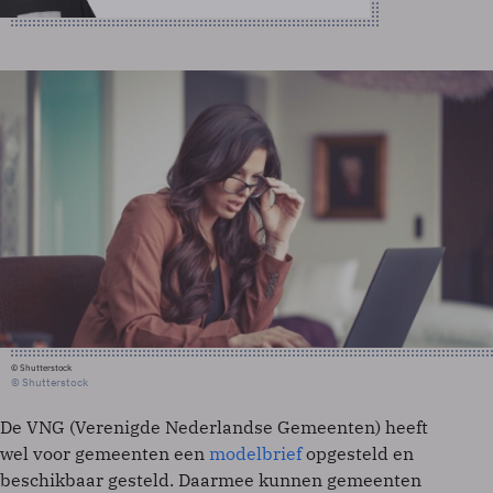
© Shutterstock
© Shutterstock
De VNG (Verenigde Nederlandse Gemeenten) heeft
wel voor gemeenten een
modelbrief
opgesteld en
beschikbaar gesteld. Daarmee kunnen gemeenten