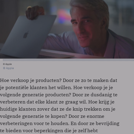
© Apple
© Apple
Hoe verkoop je producten? Door ze zo te maken dat
je potentiële klanten het willen. Hoe verkoop je je
volgende generatie producten? Door ze dusdanig te
verbeteren dat elke klant ze graag wil. Hoe krijg je
huidige klanten zover dat ze de knip trekken om je
volgende generatie te kopen? Door ze enorme
verbeteringen voor te houden. En door ze bevrijding
te bieden voor beperkingen die je zelf hebt