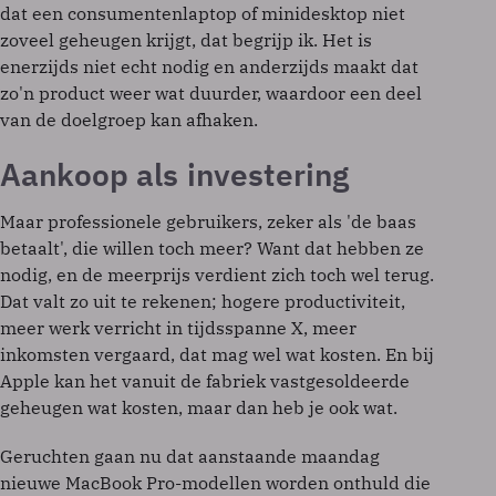
dat een consumentenlaptop of minidesktop niet
zoveel geheugen krijgt, dat begrijp ik. Het is
enerzijds niet echt nodig en anderzijds maakt dat
zo'n product weer wat duurder, waardoor een deel
van de doelgroep kan afhaken.
Aankoop als investering
Maar professionele gebruikers, zeker als 'de baas
betaalt', die willen toch meer? Want dat hebben ze
nodig, en de meerprijs verdient zich toch wel terug.
Dat valt zo uit te rekenen; hogere productiviteit,
meer werk verricht in tijdsspanne X, meer
inkomsten vergaard, dat mag wel wat kosten. En bij
Apple kan het vanuit de fabriek vastgesoldeerde
geheugen wat kosten, maar dan heb je ook wat.
Geruchten gaan nu dat aanstaande maandag
nieuwe MacBook Pro-modellen worden onthuld die