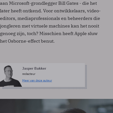
aan Microsoft-grondlegger Bill Gates - die het
later heeft ontkend. Voor ontwikkelaars, video-
editors, mediaprofessionals en beheerders die
jongleren met virtuele machines kan het nooit
genoeg zijn, toch? Misschien heeft Apple sluw
het Osborne-effect benut.
Jasper Bakker
redacteur
Meer van deze auteur