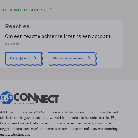
MEER WHITEPAPERS
Reacties
Om een reactie achter te laten is een account
vereist.
Inloggen
Word abonnee
AG Connect is sinds 1967 de essentiële bron van ideeën en informatie
die betekenis geven aan een wereld in constante transformatie. Wij
laten zien hoe tech elk aspect van ons leven verandert, van onze
organisaties, ons werk en onze carrière tot onze cultuur, wetenschap
en maatschappij.