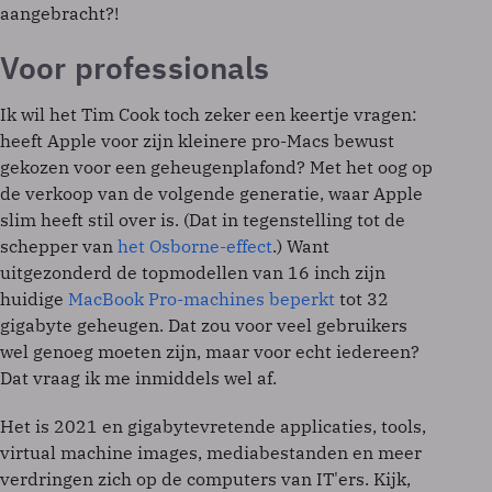
aangebracht?!
Voor professionals
Ik wil het Tim Cook toch zeker een keertje vragen:
heeft Apple voor zijn kleinere pro-Macs bewust
gekozen voor een geheugenplafond? Met het oog op
de verkoop van de volgende generatie, waar Apple
slim heeft stil over is. (Dat in tegenstelling tot de
schepper van
het Osborne-effect
.) Want
uitgezonderd de topmodellen van 16 inch zijn
huidige
MacBook Pro-machines beperkt
tot 32
gigabyte geheugen. Dat zou voor veel gebruikers
wel genoeg moeten zijn, maar voor echt iedereen?
Dat vraag ik me inmiddels wel af.
Het is 2021 en gigabytevretende applicaties, tools,
virtual machine images, mediabestanden en meer
verdringen zich op de computers van IT'ers. Kijk,