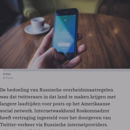
© Flickr
© Flickr
De bedoeling van Russische overheidsmaatregelen
was dat twitteraars in dat land te maken krijgen met
langere laadtijden voor posts op het Amerikaanse
social network. Internetwaakhond Roskomnadzor
heeft vertraging ingesteld voor het doorgeven van
Twitter-verkeer via Russische internetproviders.