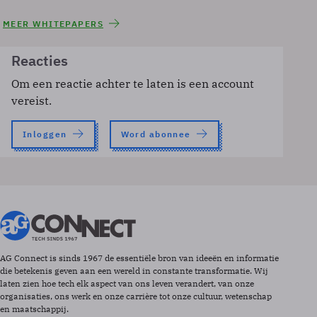
MEER WHITEPAPERS
Reacties
Om een reactie achter te laten is een account
vereist.
Inloggen
Word abonnee
AG Connect is sinds 1967 de essentiële bron van ideeën en informatie
die betekenis geven aan een wereld in constante transformatie. Wij
laten zien hoe tech elk aspect van ons leven verandert, van onze
organisaties, ons werk en onze carrière tot onze cultuur, wetenschap
en maatschappij.