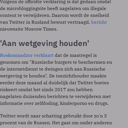
Volgens de officiële verklaring is dat gedaan omdat
de microbloggingsite heeft nagelaten om illegale
content te verwijderen. Daarom wordt de snelheid
van Twitter in Rusland bewust vertraagd,
bericht
nieuwssite Moscow Times.
'Aan wetgeving houden'
Roskomnadzor verklaart
dat de maatregel is
genomen om "Russische burgers te beschermen en
de internetdienst te dwingen zich aan Russische
wetgeving te houden". De toezichthouder maakte
eerder deze maand al duidelijk dat Twitter boetes
riskeert omdat het sinds 2017 zou hebben
nagelaten duizenden berichten te verwijderen met
informatie over zelfdoding, kinderporno en drugs.
Twitter wordt naar schatting gebruikt door zo'n 3
procent van de Russen. Het gaat om onder anderen