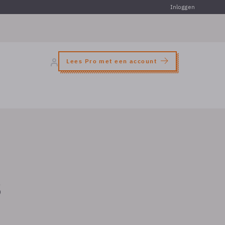
Inloggen
Lees Pro met een account
s