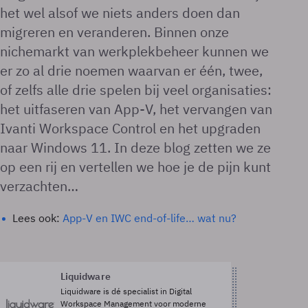
het wel alsof we niets anders doen dan
migreren en veranderen. Binnen onze
nichemarkt van werkplekbeheer kunnen we
er zo al drie noemen waarvan er één, twee,
of zelfs alle drie spelen bij veel organisaties:
het uitfaseren van App-V, het vervangen van
Ivanti Workspace Control en het upgraden
naar Windows 11. In deze blog zetten we ze
op een rij en vertellen we hoe je de pijn kunt
verzachten…
Lees ook:
App-V en IWC end-of-life… wat nu?
Liquidware
Liquidware is dé specialist in Digital
Workspace Management voor moderne