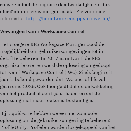
conversietool de migratie daadwerkelijk een stuk
efficiënter en eenvoudiger maakt. Zie voor meer
informatie:
https://liquidware.eu/appv-converter/
Vervangen Ivanti Workspace Control
Het vroegere RES Workspace Manager bood de
mogelijkheid om gebruikersomgevingen tot in
detail te beheren. In 2017 nam Ivanti de RES
organisatie over en werd de oplossing omgedoopt
tot Ivanti Workspace Control (IWC). Sinds begin dit
jaar is bekend geworden dat IWC end-of-life zal
gaan eind 2026. Ook hier geldt dat de ontwikkeling
van het product al een tijd stilstaat en dat de
oplossing niet meer toekomstbestendig is.
Bij Liquidware hebben we een net zo mooie
oplossing om de gebruikersomgeving te beheren:
ProfileUnity. Profielen worden losgekoppeld van het