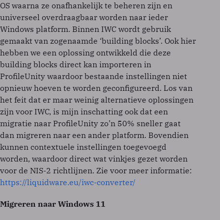
OS waarna ze onafhankelijk te beheren zijn en
universeel overdraagbaar worden naar ieder
Windows platform. Binnen IWC wordt gebruik
gemaakt van zogenaamde ‘building blocks’. Ook hier
hebben we een oplossing ontwikkeld die deze
building blocks direct kan importeren in
ProfileUnity waardoor bestaande instellingen niet
opnieuw hoeven te worden geconfigureerd. Los van
het feit dat er maar weinig alternatieve oplossingen
zijn voor IWC, is mijn inschatting ook dat een
migratie naar ProfileUnity zo’n 50% sneller gaat
dan migreren naar een ander platform. Bovendien
kunnen contextuele instellingen toegevoegd
worden, waardoor direct wat vinkjes gezet worden
voor de NIS-2 richtlijnen. Zie voor meer informatie:
https://liquidware.eu/iwc-converter/
Migreren naar Windows 11