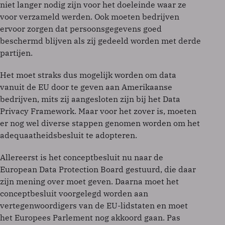
niet langer nodig zijn voor het doeleinde waar ze
voor verzameld werden. Ook moeten bedrijven
ervoor zorgen dat persoonsgegevens goed
beschermd blijven als zij gedeeld worden met derde
partijen.
Het moet straks dus mogelijk worden om data
vanuit de EU door te geven aan Amerikaanse
bedrijven, mits zij aangesloten zijn bij het Data
Privacy Framework. Maar voor het zover is, moeten
er nog wel diverse stappen genomen worden om het
adequaatheidsbesluit te adopteren.
Allereerst is het conceptbesluit nu naar de
European Data Protection Board gestuurd, die daar
zijn mening over moet geven. Daarna moet het
conceptbesluit voorgelegd worden aan
vertegenwoordigers van de EU-lidstaten en moet
het Europees Parlement nog akkoord gaan. Pas