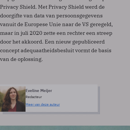
Privacy Shield. Met Privacy Shield werd de
doorgifte van data van persoonsgegevens
vanuit de Europese Unie naar de VS geregeld,
maar in juli 2020 zette een rechter een streep
door het akkoord. Een nieuw gepubliceerd
concept adequaatheidsbesluit vormt de basis
van de oplossing.
Eveline Meijer
Redacteur
Meer van deze auteur