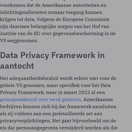
voorkomen dat de Amerikaanse autoriteiten en
inlichtingendiensten zomaar toegang kunnen
krijgen tot data. Volgens de Europese Commissie
zijn daarmee belangrijke zorgen van het Hof van
Justitie van de EU over gegevensbescherming in de
VS weggenomen.
Data Privacy Framework in
aantocht
Het adequaatheidsbesluit wordt echter niet voor de
gehele VS genomen, maar specifiek voor het Data
Privacy Framework, waar in maart 2022 al een
principeakkoord over werd gesloten
. Amerikaanse
bedrijven kunnen zich bij dat framework aansluiten
als zij voldoen aan een gedetailleerde set aan
privacyverplichtingen. Het gaat bijvoorbeeld om de
eis dat persoonsgegevens verwijderd worden als die