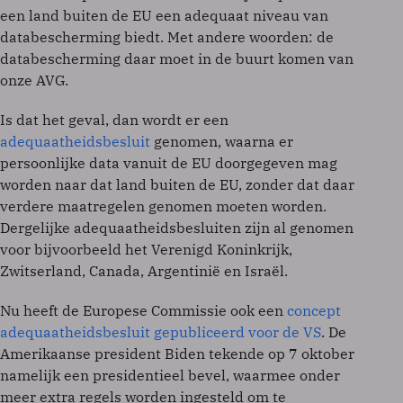
een land buiten de EU een adequaat niveau van
databescherming biedt. Met andere woorden: de
databescherming daar moet in de buurt komen van
onze AVG.
Is dat het geval, dan wordt er een
adequaatheidsbesluit
genomen, waarna er
persoonlijke data vanuit de EU doorgegeven mag
worden naar dat land buiten de EU, zonder dat daar
verdere maatregelen genomen moeten worden.
Dergelijke adequaatheidsbesluiten zijn al genomen
voor bijvoorbeeld het Verenigd Koninkrijk,
Zwitserland, Canada, Argentinië en Israël.
Nu heeft de Europese Commissie ook een
concept
adequaatheidsbesluit gepubliceerd voor de VS
. De
Amerikaanse president Biden tekende op 7 oktober
namelijk een presidentieel bevel, waarmee onder
meer extra regels worden ingesteld om te