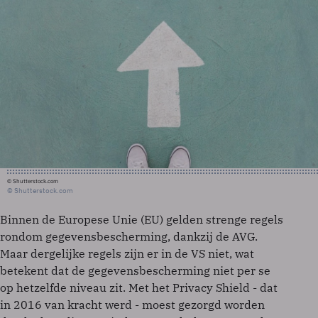
© Shutterstock.com
© Shutterstock.com
Binnen de Europese Unie (EU) gelden strenge regels
rondom gegevensbescherming, dankzij de AVG.
Maar dergelijke regels zijn er in de VS niet, wat
betekent dat de gegevensbescherming niet per se
op hetzelfde niveau zit. Met het Privacy Shield - dat
in 2016 van kracht werd - moest gezorgd worden