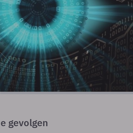
de gevolgen