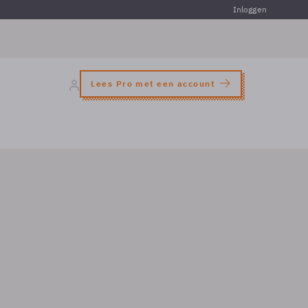
Inloggen
Lees Pro met een account