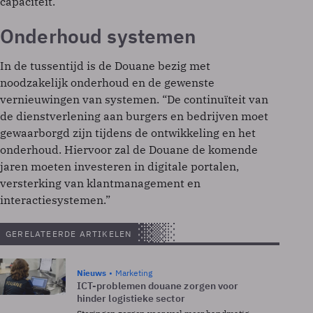
capaciteit.”
Onderhoud systemen
In de tussentijd is de Douane bezig met
noodzakelĳk onderhoud en de gewenste
vernieuwingen van systemen. “De continuïteit van
de dienstverlening aan burgers en bedrĳven moet
gewaarborgd zĳn tĳdens de ontwikkeling en het
onderhoud. Hiervoor zal de Douane de komende
jaren moeten investeren in digitale portalen,
versterking van klantmanagement en
interactiesystemen.”
GERELATEERDE ARTIKELEN
Nieuws
Marketing
ICT-problemen douane zorgen voor
hinder logistieke sector