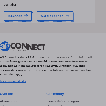
vereist.
Inloggen
Word abonnee
AG Connect is sinds 1967 de essentiële bron van ideeën en informatie
die betekenis geven aan een wereld in constante transformatie. Wij
laten zien hoe tech elk aspect van ons leven verandert, van onze
organisaties, ons werk en onze carrière tot onze cultuur, wetenschap
en maatschappij.
Lees ons manifest >
Over ons
Community
Abonneren
Events & Opleidingen