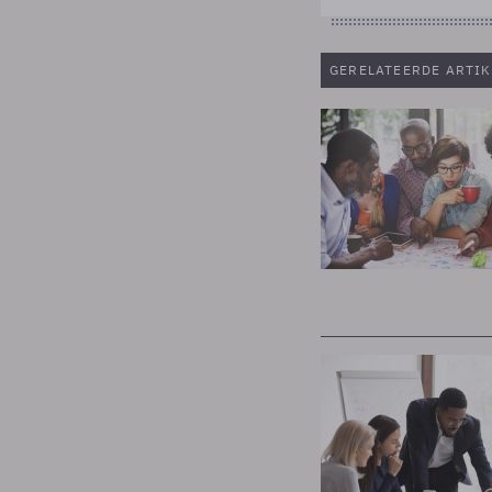
GERELATEERDE ARTIK