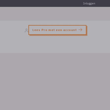
Inloggen
Lees Pro met een account