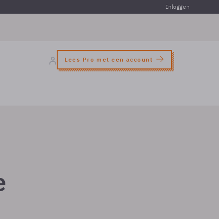
Inloggen
Lees Pro met een account
e