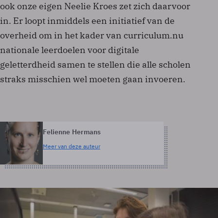
ook onze eigen Neelie Kroes zet zich daarvoor
in. Er loopt inmiddels een initiatief van de
overheid om in het kader van curriculum.nu
nationale leerdoelen voor digitale
geletterdheid samen te stellen die alle scholen
straks misschien wel moeten gaan invoeren.
Felienne Hermans
Meer van deze auteur