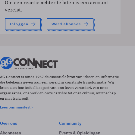
Om een reactie achter te laten is een account
vereist.
Inloggen
Word abonnee
AG Connect is sinds 1967 de essentiële bron van ideeën en informatie
die betekenis geven aan een wereld in constante transformatie. Wij
laten zien hoe tech elk aspect van ons leven verandert, van onze
organisaties, ons werk en onze carrière tot onze cultuur, wetenschap
en maatschappij.
Lees ons manifest >
Over ons
Community
Abonneren
Events & Opleidingen