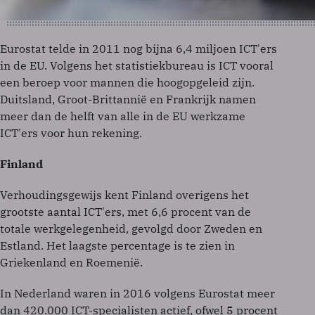
Eurostat telde in 2011 nog bijna 6,4 miljoen ICT'ers
in de EU. Volgens het statistiekbureau is ICT vooral
een beroep voor mannen die hoogopgeleid zijn.
Duitsland, Groot-Brittannië en Frankrijk namen
meer dan de helft van alle in de EU werkzame
ICT'ers voor hun rekening.
Finland
Verhoudingsgewijs kent Finland overigens het
grootste aantal ICT'ers, met 6,6 procent van de
totale werkgelegenheid, gevolgd door Zweden en
Estland. Het laagste percentage is te zien in
Griekenland en Roemenië.
In Nederland waren in 2016 volgens Eurostat meer
dan 420.000 ICT-specialisten actief, ofwel 5 procent