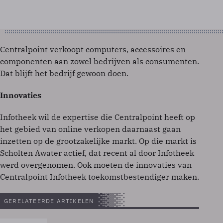
Centralpoint verkoopt computers, accessoires en
componenten aan zowel bedrijven als consumenten.
Dat blijft het bedrijf gewoon doen.
Innovaties
Infotheek wil de expertise die Centralpoint heeft op
het gebied van online verkopen daarnaast gaan
inzetten op de grootzakelijke markt. Op die markt is
Scholten Awater actief, dat recent al door Infotheek
werd overgenomen. Ook moeten de innovaties van
Centralpoint Infotheek toekomstbestendiger maken.
GERELATEERDE ARTIKELEN