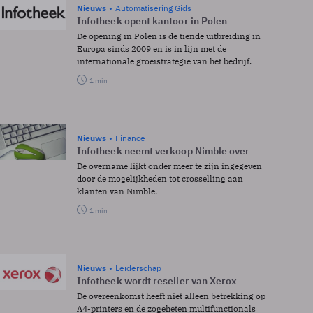
Nieuws
Automatisering Gids
Infotheek opent kantoor in Polen
De opening in Polen is de tiende uitbreiding in
Europa sinds 2009 en is in lijn met de
internationale groeistrategie van het bedrijf.
1 min
Nieuws
Finance
Infotheek neemt verkoop Nimble over
De overname lijkt onder meer te zijn ingegeven
door de mogelijkheden tot crosselling aan
klanten van Nimble.
1 min
Nieuws
Leiderschap
Infotheek wordt reseller van Xerox
De overeenkomst heeft niet alleen betrekking op
A4-printers en de zogeheten multifunctionals