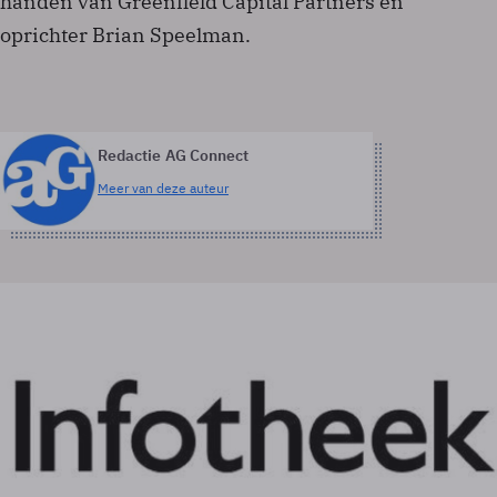
handen van Greenfield Capital Partners en
oprichter Brian Speelman.
Redactie AG Connect
Meer van deze auteur