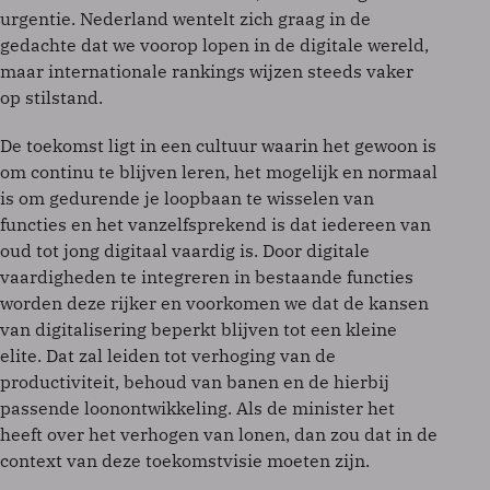
urgentie. Nederland wentelt zich graag in de
gedachte dat we voorop lopen in de digitale wereld,
maar internationale rankings wijzen steeds vaker
op stilstand.
De toekomst ligt in een cultuur waarin het gewoon is
om continu te blijven leren, het mogelijk en normaal
is om gedurende je loopbaan te wisselen van
functies en het vanzelfsprekend is dat iedereen van
oud tot jong digitaal vaardig is. Door digitale
vaardigheden te integreren in bestaande functies
worden deze rijker en voorkomen we dat de kansen
van digitalisering beperkt blijven tot een kleine
elite. Dat zal leiden tot verhoging van de
productiviteit, behoud van banen en de hierbij
passende loonontwikkeling. Als de minister het
heeft over het verhogen van lonen, dan zou dat in de
context van deze toekomstvisie moeten zijn.