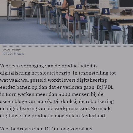
© CCO / Pixabay
© CCO / Pixabay
Voor een verhoging van de productiviteit is
digitalisering het sleutelbegrip. In tegenstelling tot
wat vaak wel gesteld wordt levert digitalisering
eerder banen op dan dat er verloren gaan. Bij VDL
in Born werken meer dan 5000 mensen bij de
assemblage van auto’s. Dit dankzij de robotisering
en digitalisering van de werkprocessen. Zo maak
digitalisering productie mogelijk in Nederland.
Veel bedrijven zien ICT nu nog vooral als