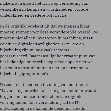
maken, dan groeit het risico op verbreding van
verschillen in kennis en vaardigheden, grotere
ongelijkheid en bredere polarisatie
In de praktijk betekent dit dat we mensen klaar
moeten stomen voor deze veranderende wereld. We
moeten niet alleen investeren in machines, maar
ook in de digitale vaardigheden. Her-, om en
bijscholing zijn nu nog vaak sectoraal
georganiseerd. Daarnaast ligt het zwaartepunt van
het bekostigd onderwijs nog steeds op de nieuwe
instroom van studenten en niet op permanente
bijscholingsprogramma’s.
De zoektocht naar een invulling van het thema
“Leven lang ontwikkelen” kan geen beter antwoord
krijgen dan het centraal stellen van digitale
vaardigheden. Naar verwachting zal de IT-
ontwikkeling in de komende decennia steeds