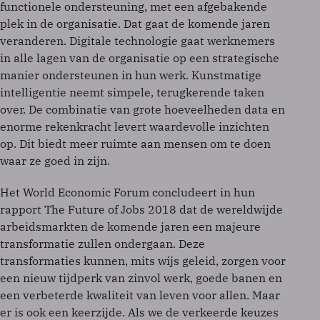
functionele ondersteuning, met een afgebakende
plek in de organisatie. Dat gaat de komende jaren
veranderen. Digitale technologie gaat werknemers
in alle lagen van de organisatie op een strategische
manier ondersteunen in hun werk. Kunstmatige
intelligentie neemt simpele, terugkerende taken
over. De combinatie van grote hoeveelheden data en
enorme rekenkracht levert waardevolle inzichten
op. Dit biedt meer ruimte aan mensen om te doen
waar ze goed in zijn.
Het World Economic Forum concludeert in hun
rapport The Future of Jobs 2018 dat de wereldwijde
arbeidsmarkten de komende jaren een majeure
transformatie zullen ondergaan. Deze
transformaties kunnen, mits wijs geleid, zorgen voor
een nieuw tijdperk van zinvol werk, goede banen en
een verbeterde kwaliteit van leven voor allen. Maar
er is ook een keerzijde. Als we de verkeerde keuzes