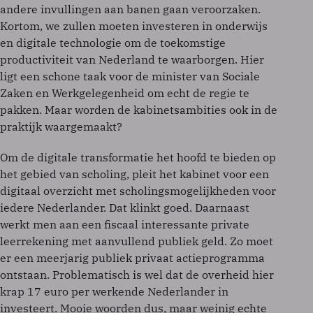
andere invullingen aan banen gaan veroorzaken.
Kortom, we zullen moeten investeren in onderwijs
en digitale technologie om de toekomstige
productiviteit van Nederland te waarborgen. Hier
ligt een schone taak voor de minister van Sociale
Zaken en Werkgelegenheid om echt de regie te
pakken. Maar worden de kabinetsambities ook in de
praktijk waargemaakt?
Om de digitale transformatie het hoofd te bieden op
het gebied van scholing, pleit het kabinet voor een
digitaal overzicht met scholingsmogelijkheden voor
iedere Nederlander. Dat klinkt goed. Daarnaast
werkt men aan een fiscaal interessante private
leerrekening met aanvullend publiek geld. Zo moet
er een meerjarig publiek privaat actieprogramma
ontstaan. Problematisch is wel dat de overheid hier
krap 17 euro per werkende Nederlander in
investeert. Mooie woorden dus, maar weinig echte