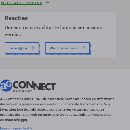
MEER WHITEPAPERS
Reacties
Om een reactie achter te laten is een account
vereist.
Inloggen
Word abonnee
AG Connect is sinds 1967 de essentiële bron van ideeën en informatie
die betekenis geven aan een wereld in constante transformatie. Wij
laten zien hoe tech elk aspect van ons leven verandert, van onze
organisaties, ons werk en onze carrière tot onze cultuur, wetenschap
en maatschappij.
Lees ons manifest >