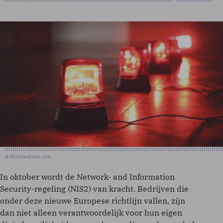
© Shutterstock.com
In oktober wordt de Network- and Information
Security-regeling (NIS2) van kracht. Bedrijven die
onder deze nieuwe Europese richtlijn vallen, zijn
dan niet alleen verantwoordelijk voor hun eigen