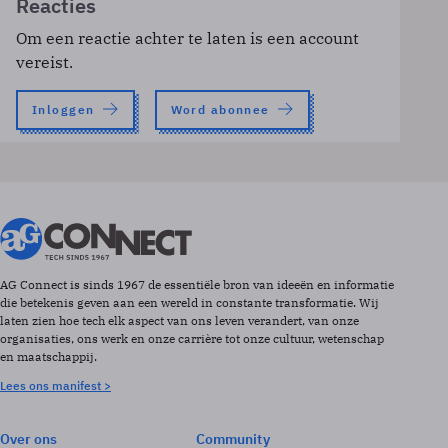
Reacties
Om een reactie achter te laten is een account
vereist.
Inloggen
Word abonnee
AG Connect is sinds 1967 de essentiële bron van ideeën en informatie
die betekenis geven aan een wereld in constante transformatie. Wij
laten zien hoe tech elk aspect van ons leven verandert, van onze
organisaties, ons werk en onze carrière tot onze cultuur, wetenschap
en maatschappij.
Lees ons manifest >
Over ons
Community