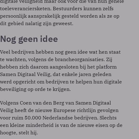
digitale veiligheid maar ook voor die van hun gehele
toeleveranciersketen. Bestuurders kunnen zelfs
persoonlijk aansprakelijk gesteld worden als ze op
dit gebied nalatig zijn geweest.
Nog geen idee
Veel bedrijven hebben nog geen idee wat hen staat
te wachten, volgens de brancheorganisaties. Zij
hebben zich daarom aangesloten bij het platform
Samen Digitaal Veilig, dat enkele jaren geleden
werd opgericht om bedrijven te helpen hun digitale
beveiliging op orde te krijgen.
Volgens Coen van den Berg van Samen Digitaal
Veilig heeft de nieuwe Europese richtlijn gevolgen
voor ruim 50.000 Nederlandse bedrijven. Slechts
een kleine minderheid is van de nieuwe eisen op de
hoogte, stelt hij.