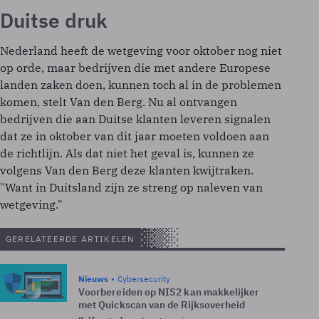
Duitse druk
Nederland heeft de wetgeving voor oktober nog niet
op orde, maar bedrijven die met andere Europese
landen zaken doen, kunnen toch al in de problemen
komen, stelt Van den Berg. Nu al ontvangen
bedrijven die aan Duitse klanten leveren signalen
dat ze in oktober van dit jaar moeten voldoen aan
de richtlijn. Als dat niet het geval is, kunnen ze
volgens Van den Berg deze klanten kwijtraken.
"Want in Duitsland zijn ze streng op naleven van
wetgeving."
GERELATEERDE ARTIKELEN
Nieuws
Cybersecurity
Voorbereiden op NIS2 kan makkelijker
met Quickscan van de Rijksoverheid